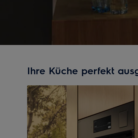
Ihre Küche perfekt ausg