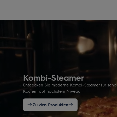
Kombi-Steamer
Entdecken Sie moderne Kombi-Steamer für sch
Kochen auf höchstem Niveau.
Zu den Produkten