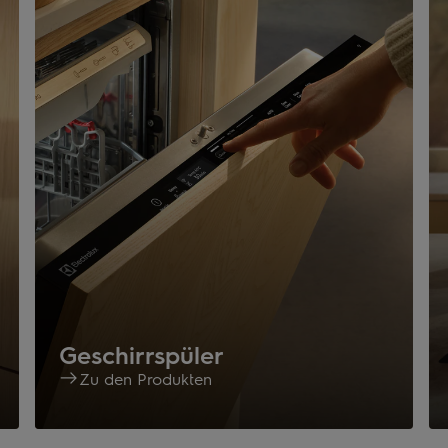
Geschirrspüler
Zu den Produkten