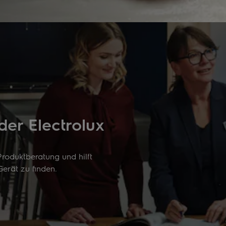
der Electrolux
 Produktberatung und hilft
Gerät zu finden.