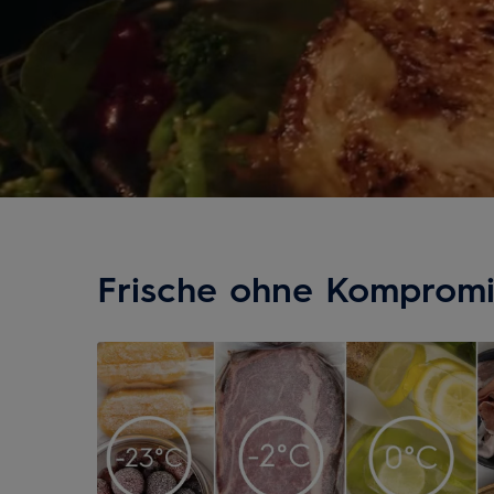
Frische ohne Kompromi