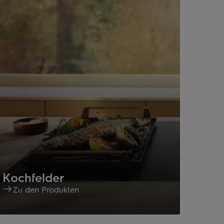
Kochfelder
Zu den Produkten