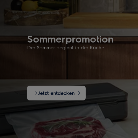
Sommerpromotion
Der Sommer beginnt in der Küche
Jetzt entdecken