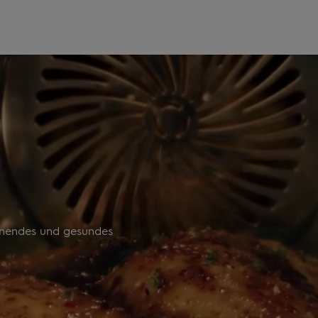
onendes und gesundes