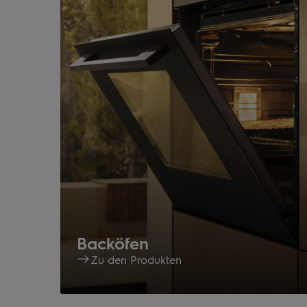
Backöfen
Zu den Produkten