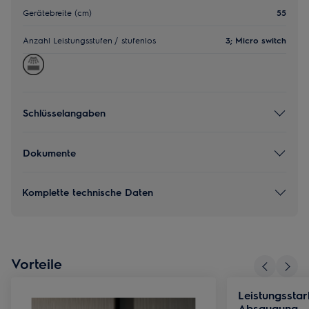
Gerätebreite (cm)
55
Anzahl Leistungsstufen / stufenlos
3; Micro switch
Schlüsselangaben
Dokumente
Komplette technische Daten
Vorteile
Leistungsstar
Absaugung