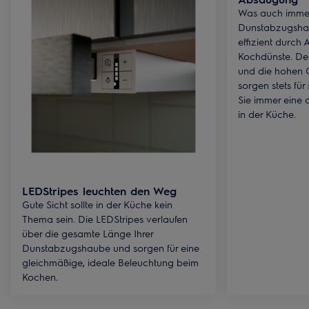
Was auch immer
Dunstabzugshaub
effizient durch
Kochdünste. Der
und die hohen 
sorgen stets für
Sie immer eine
in der Küche.
LEDStripes leuchten den Weg
Gute Sicht sollte in der Küche kein
Thema sein. Die LEDStripes verlaufen
über die gesamte Länge Ihrer
Dunstabzugshaube und sorgen für eine
gleichmäßige, ideale Beleuchtung beim
Kochen.