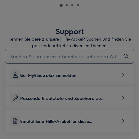
Support
Kennen Sie bereits unsere Hilfe-Artikel? Suchen und finden Sie
passende Artikel zu diversen Themen.
Geben Sie den Suchbegriff für Support-Artikel ein
Bei MyElectrolux anmelden
Passende Ersatzteile und Zubehöre zu
diesem Produkt
Empfohlene Hilfe-Artikel für diese
Produktkategorie