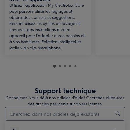
Utilisez l'application My Electrolux Care
pour personnaliser les réglages et
obtenir des conseils et suggestions.
Personnalisez les cycles de lavage et
envoyez des instructions à votre
appareil pour l'adapter à vos besoins et
à vos habitudes. Entretien intelligent et
facile via votre smartphone.
Support technique
Connaissez-vous déjà nos articles d'aide? Cherchez et trouvez
des articles pertinents sur divers thèmes.
Taper pour rechercher des articles de conseils