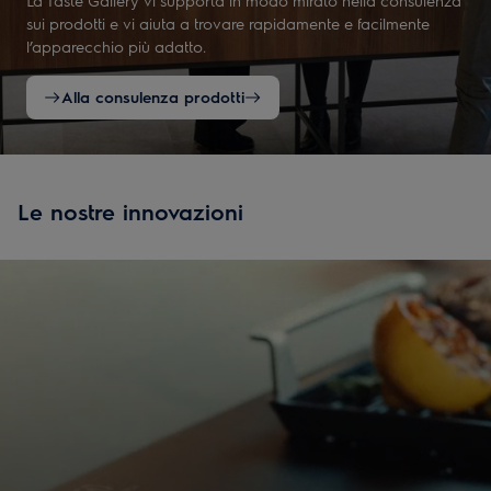
sui prodotti e vi aiuta a trovare rapidamente e facilmente
l’apparecchio più adatto.
Alla consulenza prodotti
Le nostre innovazioni