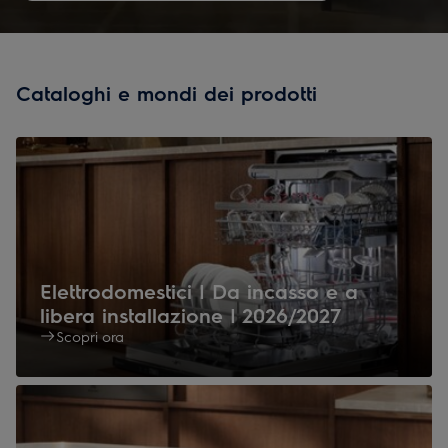
Cataloghi e mondi dei prodotti
Elettrodomestici | Da incasso e a
libera installazione | 2026/2027
Scopri ora