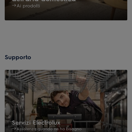
Ai prodotti
Supporto
Servizi Electrolux
Assistenza quando ne ha bisogno