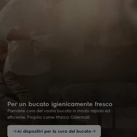
Per un bucato igienicamente fresco
Prendete cura del vostro bucato in modo rapido ed
efficiente. Proprio come Marco Odermatt.
Ai dispositivi per la cura del bucato