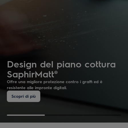
Design del piano cottura
SaphirMatt®
Offre una migliore protezione contro i graffi ed è
resistente alle impronte digitali.
Scopri di più