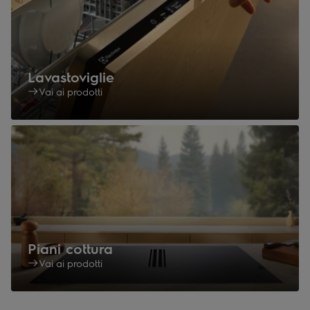
Lavastoviglie
Vai ai prodotti
Piani cottura
Vai ai prodotti