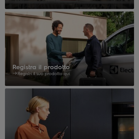
Registra il prodotto
Registri il suo prodotto qui