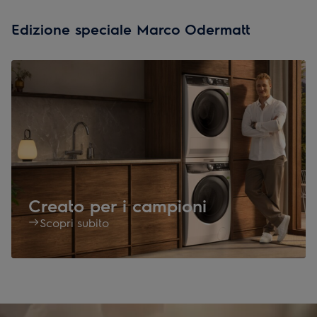
Edizione speciale Marco Odermatt
Creato per i campioni
Scopri subito