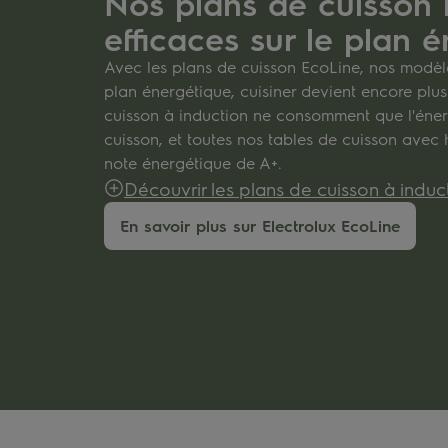
Nos plans de cuisson 
efficaces sur le plan 
Avec les plans de cuisson EcoLine, nos modèles
plan énergétique, cuisiner devient encore plu
cuisson à induction ne consomment que l'éner
cuisson, et toutes nos tables de cuisson avec 
note énergétique de A+.
Découvrir les plans de cuisson à induc
En savoir plus sur Electrolux EcoLine