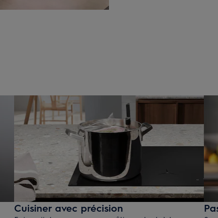
Cuisiner avec précision
Pa