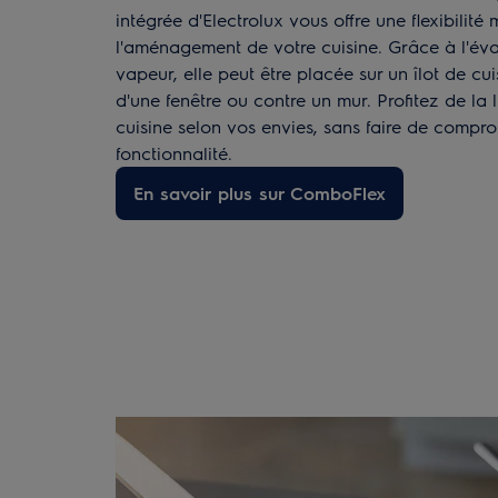
intégrée d'Electrolux vous offre une flexibilit
l'aménagement de votre cuisine. Grâce à l'éva
vapeur, elle peut être placée sur un îlot de cu
d'une fenêtre ou contre un mur. Profitez de la 
cuisine selon vos envies, sans faire de comprom
fonctionnalité.
En savoir plus sur ComboFlex