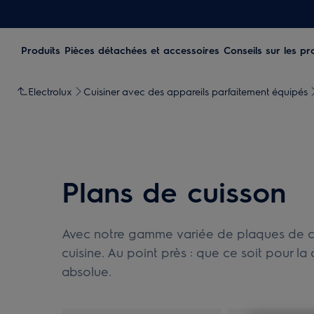
Produits
Pièces détachées et accessoires
Conseils sur les pr
Electrolux
Cuisiner avec des appareils parfaitement équipés
Plans de cuisson
Avec notre gamme variée de plaques de cui
cuisine. Au point près : que ce soit pour la
absolue.