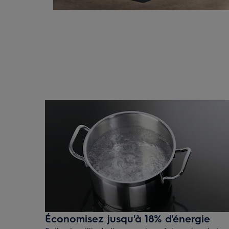
Économisez jusqu'à 18% d'énergie