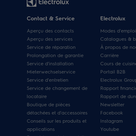
Contact & Service
Electrolux
Aperçu des contacts
Modes d'emploi
Aperçu des services
Catalogues & b
Service de réparation
À propos de no
Prolongation de garantie
Carrière
Service d'installation
Cours de cuisin
Mieterwechselservice
Portail B2B
Service d'entretien
Electrolux Grou
Service de changement de
Rapport financi
locataire
Rapport de dura
Boutique de pièces
Newsletter
détachées et d'accessoires
Facebook
Conseils sur les produits et
Instagram
applications
Youtube