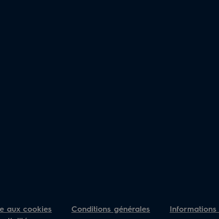
ve aux cookies
Conditions générales
Informations s