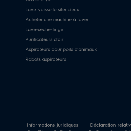
Lave-vaisselle silencieux
Acheter une machine à laver
Lave-sèche-linge
Purificateurs d’air
Aspirateurs pour poils d’animaux
Robots aspirateurs
Informations juridiques
Déclaration relati