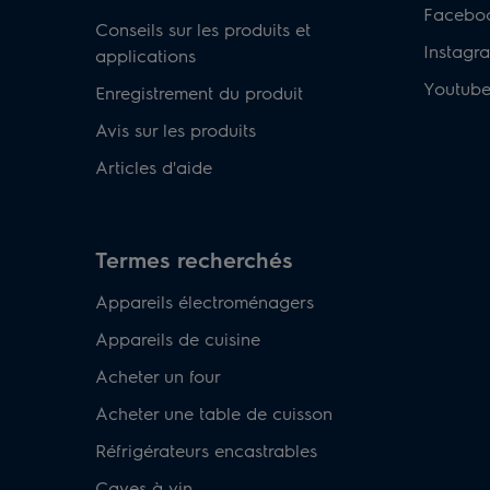
Facebo
Conseils sur les produits et
Instagr
applications
Youtub
Enregistrement du produit
Avis sur les produits
Articles d'aide
Termes recherchés
Appareils électroménagers
Appareils de cuisine
Acheter un four
Acheter une table de cuisson
Réfrigérateurs encastrables
Caves à vin