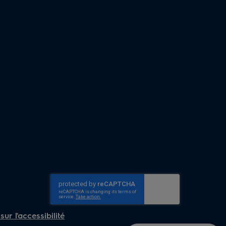
ur l'accessibilité