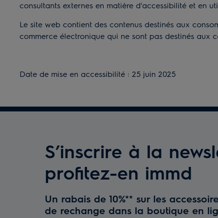
consultants externes en matière d'accessibilité et en ut
Le site web contient des contenus destinés aux consomm
commerce électronique qui ne sont pas destinés aux co
Date de mise en accessibilité : 25 juin 20
25
S’inscrire à la newsl
profitez-en immd
Un rabais de 10%** sur les accessoire
de rechange dans la boutique en lig