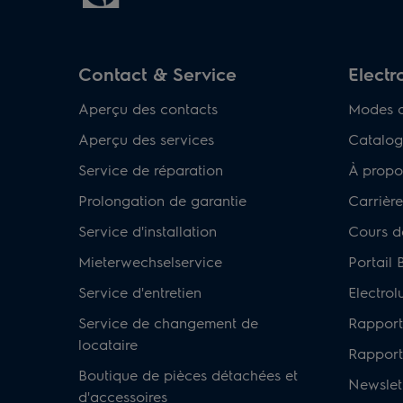
Contact & Service
Electr
Aperçu des contacts
Modes d
Aperçu des services
Catalog
Service de réparation
À propo
Prolongation de garantie
Carrière
Service d'installation
Cours d
Mieterwechselservice
Portail 
Service d'entretien
Electro
Service de changement de
Rapport
locataire
Rapport 
Boutique de pièces détachées et
Newslet
d'accessoires