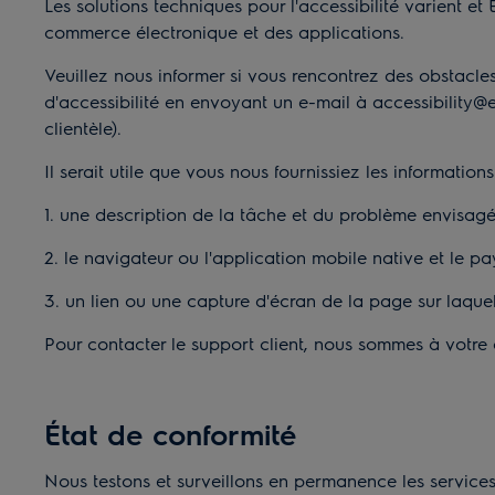
Les solutions techniques pour l'accessibilité varient 
commerce électronique et des applications.
Veuillez nous informer si vous rencontrez des obstacles
d'accessibilité en envoyant un e-mail à
accessibility@
clientèle).
Il serait utile que vous nous fournissiez les informations
1. une description de la tâche et du problème envisag
2. le navigateur ou l'application mobile native et le 
3. un lien ou une capture d'écran de la page sur laquel
Pour contacter le support client, nous sommes à votre d
État de conformité
Nous testons et surveillons en permanence les services 