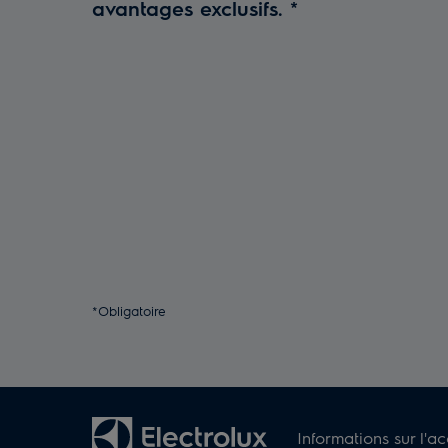
avantages exclusifs.
*
*Obligatoire
Informations sur l'ac