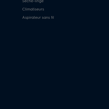
Sèche-linge
Climatiseurs
Aspirateur sans fil