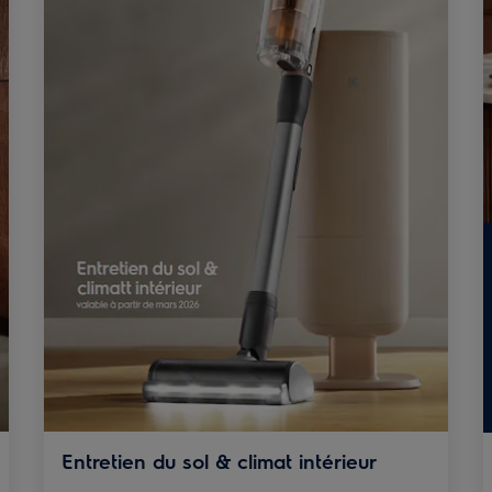
Entretien du sol & climat intérieur