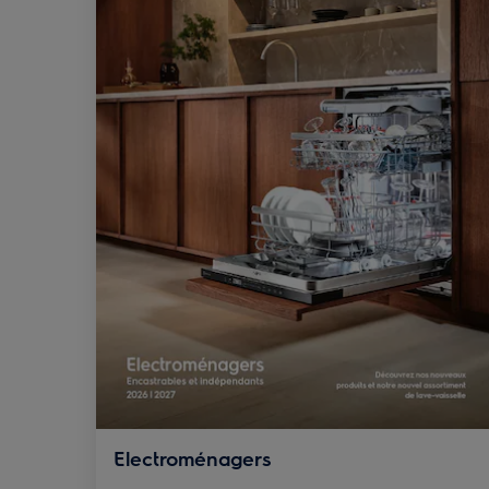
Electroménagers