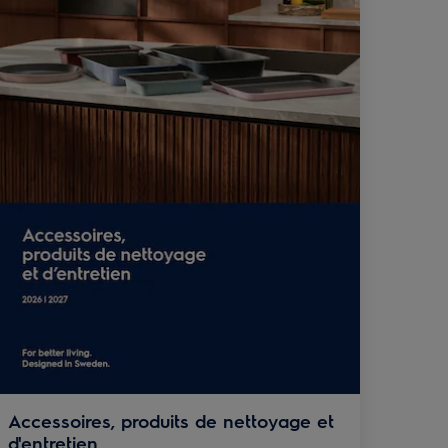
Accessoires, produits de nettoyage et
d'entretien