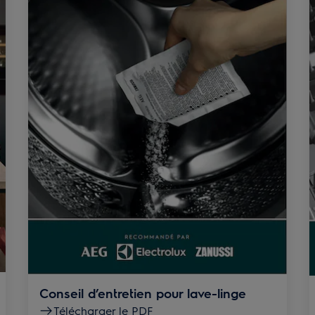
Conseil d’entretien pour lave-linge
Télécharger le PDF