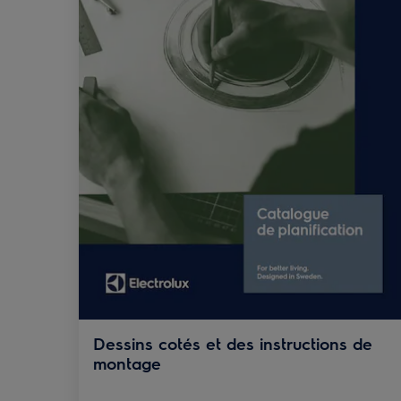
Dessins cotés et des instructions de
montage