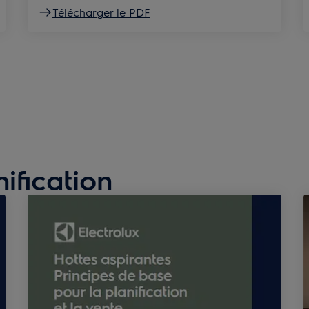
Télécharger le PDF
ification