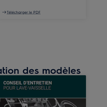
Télécharger le PDF
nation des modèles