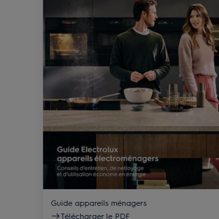
Guide appareils ménagers
Télécharger le PDF