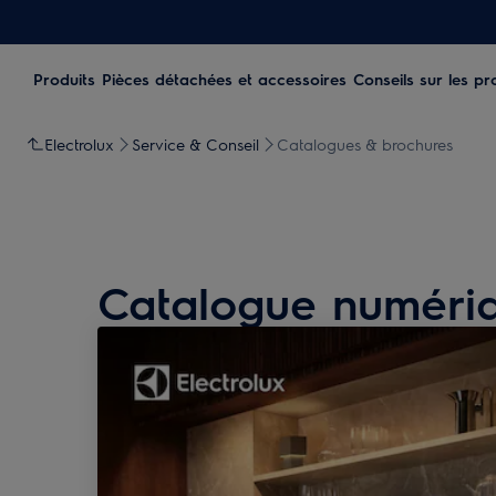
Produits
Pièces détachées et accessoires
Conseils sur les pr
Electrolux
Service & Conseil
Catalogues & brochures
Catalogue numéri