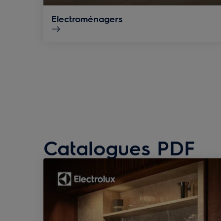
Electroménagers
Catalogues PDF