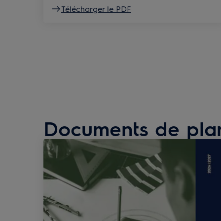
Télécharger le PDF
Documents de plan