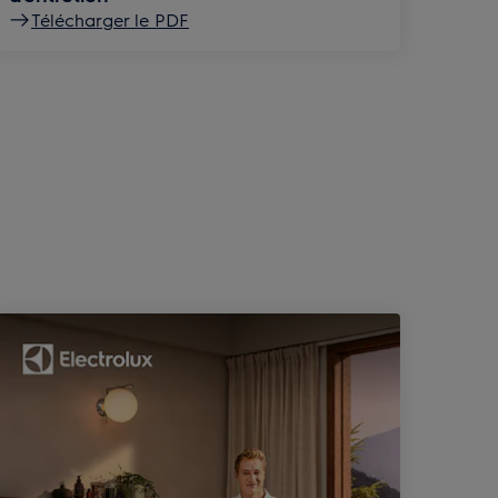
Télécharger le PDF