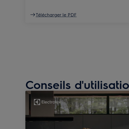
Télécharger le PDF
Conseils d'utilisat