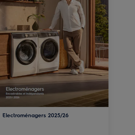
Electroménagers 2025/26