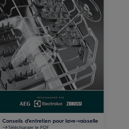
Conseils d’entretien pour lave-vaisselle
Télécharger le PDF