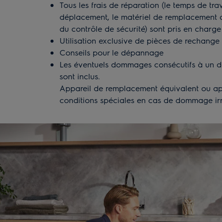
Tous les frais de réparation (le temps de trav
déplacement, le matériel de remplacement ai
du contrôle de sécurité) sont pris en charge
Utilisation exclusive de pièces de rechange 
Conseils pour le dépannage
Les éventuels dommages consécutifs à un dé
sont inclus.
Appareil de remplacement équivalent ou ap
conditions spéciales en cas de dommage ir