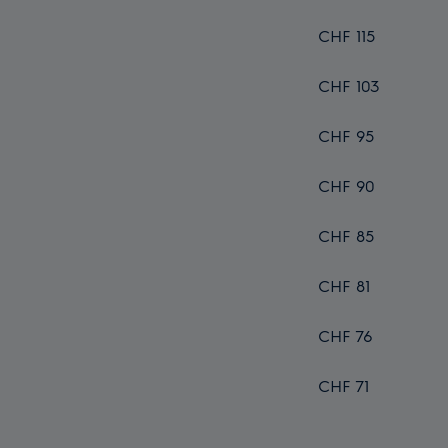
CHF 115
CHF 103
CHF 95
CHF 90
CHF 85
CHF 81
CHF 76
CHF 71