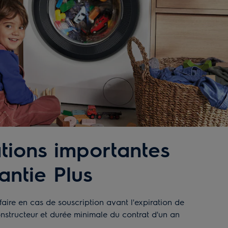
tions importantes
antie Plus
aire en cas de souscription avant l'expiration de
onstructeur et durée minimale du contrat d'un an