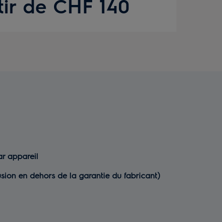
tir de CHF 140
ar appareil
sion en dehors de la garantie du fabricant)