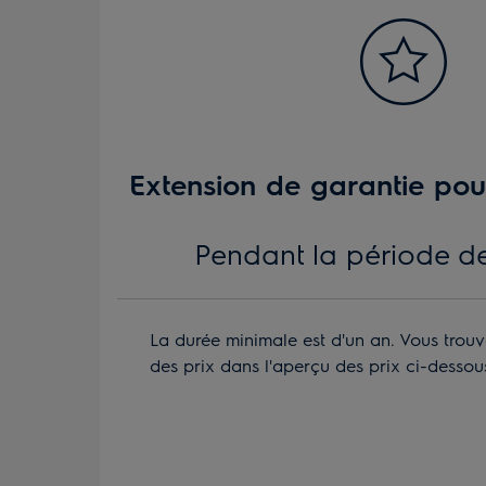
Extension de garantie pou
Pendant la période d
La durée minimale est d'un an. Vous trou
des prix dans l'aperçu des prix ci-dessou