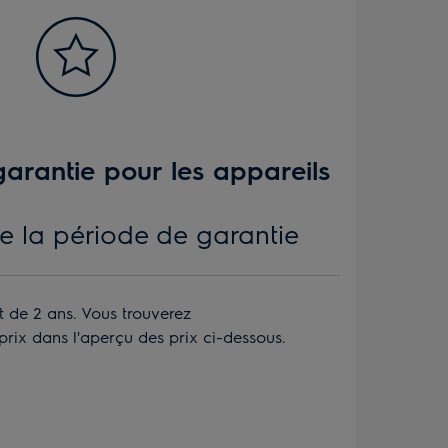
arantie pour les appareils
e la période de garantie
t de 2 ans. Vous trouverez
prix dans l'aperçu des prix ci-dessous.