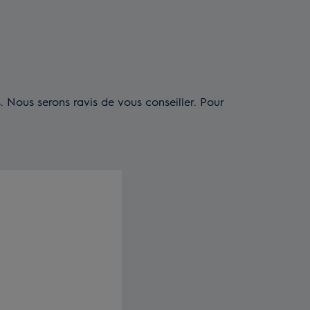
Nous serons ravis de vous conseiller. Pour