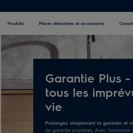
Produits
Pièces détachées et accessoires
Conseil
Garantie Plus -
tous les imprév
vie
Prolongez simplement la garantie et re
de garantie possibles. Avec l'extension