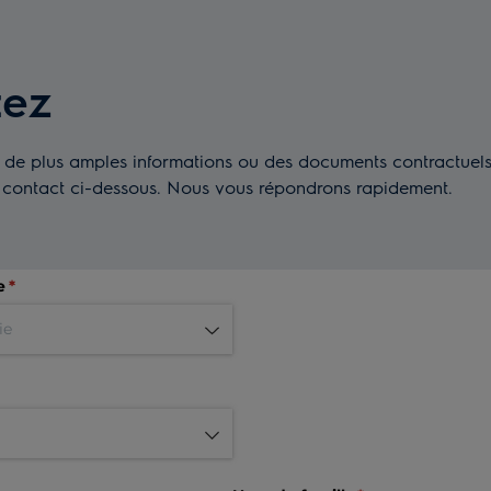
tez
 plus amples informations ou des documents contractuels. 
de contact ci-dessous. Nous vous répondrons rapidement.