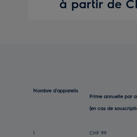
à partir de 
Nombre d'appareils
Prime annuelle par 
(en cas de souscript
1
CHF 99