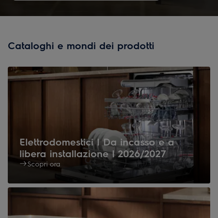
Cataloghi e mondi dei prodotti
Elettrodomestici | Da incasso e a
libera installazione | 2026/2027
Scopri ora