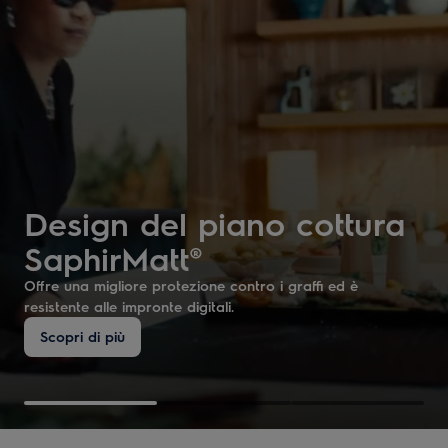
Design del piano cottura
SaphirMatt®
Offre una migliore protezione contro i graffi ed è
resistente alle impronte digitali.
Scopri di più