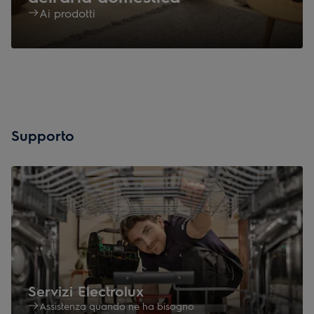
Ai prodotti
Supporto
Servizi Electrolux
Assistenza quando ne ha bisogno