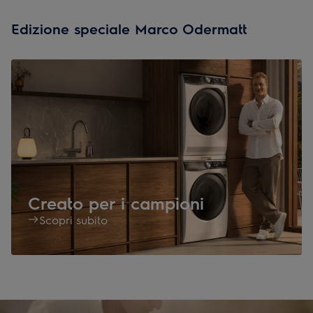
Edizione speciale Marco Odermatt
Creato per i campioni
Scopri subito