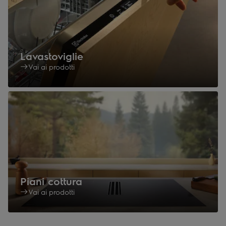
Lavastoviglie
Vai ai prodotti
Piani cottura
Vai ai prodotti