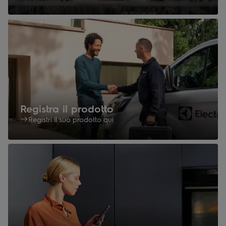
Registra il prodotto
Registri il suo prodotto qui