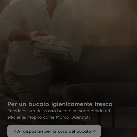
Per un bucato igienicamente fresco
Prendete cura del vostro bucato in modo rapido ed
efficiente. Proprio come Marco Odermatt.
Ai dispositivi per la cura del bucato