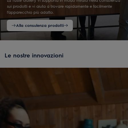
sui prodotti e vi aiuta a trovare rapidamente e facilmente
l’apparecchio più adatto.
Alla consulenza prodotti
Le nostre innovazioni