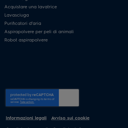
Acquistare una lavatrice
Lavasciuga
Purificatori d’aria
Aspirapolvere per peli di animali
Robot aspirapolvere
Informazioni legali
Avviso sui cookie