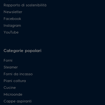
Rapporto di sostenibilità
Newsletter
Facebook
Instagram
YouTube
Categorie popolari
Forni
Steamer
Forni da incasso
Piani cottura
Cucine
Microonde
Cappe aspiranti