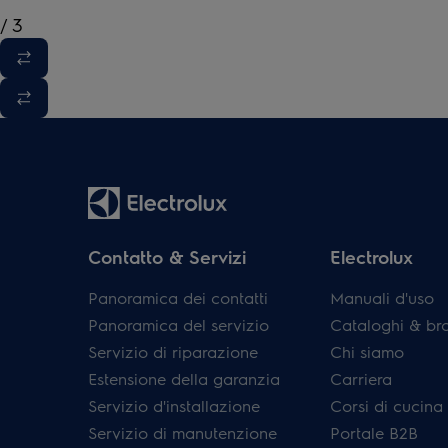
/
3
Contatto & Servizi
Electrolux
Panoramica dei contatti
Manuali d'uso
Panoramica del servizio
Cataloghi & br
Servizio di riparazione
Chi siamo
Estensione della garanzia
Carriera
Servizio d'installazione
Corsi di cucina
Servizio di manutenzione
Portale B2B