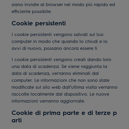
siano inviate al browser nel modo più rapido ed
efficiente possibile.
Cookie persistenti
I cookie persistenti vengono salvati sul tuo
computer in modo che quando lo chiudi e lo
avvi di nuovo, possano ancora essere lì.
I cookie persistenti vengono creati dando loro
una data di scadenza. Se viene raggiunta la
data di scadenza, verranno eliminati dal
computer. Le informazioni che non sono state
modificate sul sito web dall’ultima visita verranno
raccolte localmente dal dispositivo. Le nuove
informazioni verranno aggiornate.
Cookie di prima parte e di terze p
arti