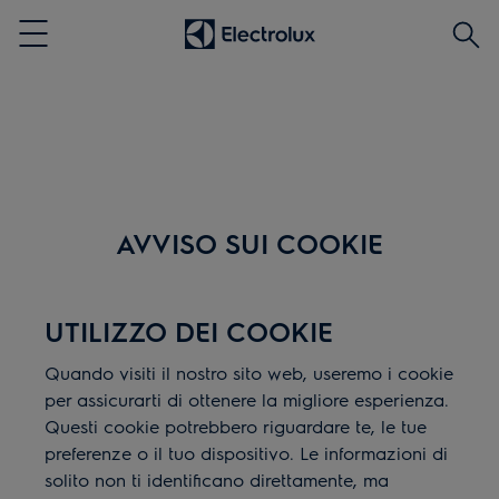
Cerca
Menu
AVVISO SUI COOKIE
UTILIZZO DEI COOKIE
Quando visiti il nostro sito web, useremo i cookie
per assicurarti di ottenere la migliore esperienza.
Questi cookie potrebbero riguardare te, le tue
preferenze o il tuo dispositivo. Le informazioni di
solito non ti identificano direttamente, ma