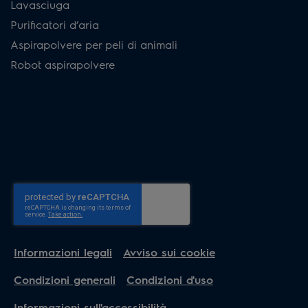
Lavasciuga
Purificatori d’aria
Aspirapolvere per peli di animali
Robot aspirapolvere
Informazioni legali
Avviso sui cookie
Condizioni generali
Condizioni d'uso
Informazioni sull'accessibilità