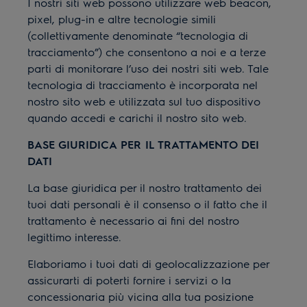
I nostri siti web possono utilizzare web beacon,
pixel, plug-in e altre tecnologie simili
(collettivamente denominate “tecnologia di
tracciamento”) che consentono a noi e a terze
parti di monitorare l’uso dei nostri siti web. Tale
tecnologia di tracciamento è incorporata nel
nostro sito web e utilizzata sul tuo dispositivo
quando accedi e carichi il nostro sito web.
BASE GIURIDICA PER IL TRATTAMENTO DEI
DATI
La base giuridica per il nostro trattamento dei
tuoi dati personali è il consenso o il fatto che il
trattamento è necessario ai fini del nostro
legittimo interesse.
Elaboriamo i tuoi dati di geolocalizzazione per
assicurarti di poterti fornire i servizi o la
concessionaria più vicina alla tua posizione