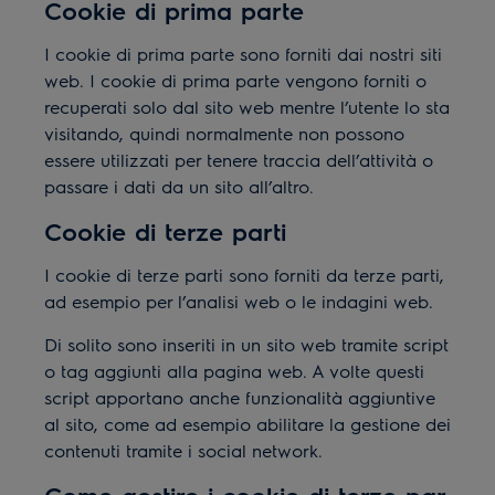
Cookie di prima parte
I cookie di prima parte sono forniti dai nostri siti
web. I cookie di prima parte vengono forniti o
recuperati solo dal sito web mentre l’utente lo sta
visitando, quindi normalmente non possono
essere utilizzati per tenere traccia dell’attività o
passare i dati da un sito all’altro.
Cookie di terze parti
I cookie di terze parti sono forniti da terze parti,
ad esempio per l’analisi web o le indagini web.
Di solito sono inseriti in un sito web tramite script
o tag aggiunti alla pagina web. A volte questi
script apportano anche funzionalità aggiuntive
al sito, come ad esempio abilitare la gestione dei
contenuti tramite i social network.