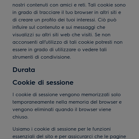
nostri contenuti con amici e reti. Tali cookie sono
in grado di tracciare il tuo browser in altri siti e
di creare un profilo dei tuoi interessi. Ciò può
influire sul contenuto e sui messaggi che
visualizzi su altri siti web che visiti. Se non
acconsenti all’utilizzo di tali cookie potresti non
essere in grado di utilizzare o vedere tali
strumenti di condivisione.
Durata
Cookie di sessione
I cookie di sessione vengono memorizzati solo
temporaneamente nella memoria del browser e
vengono eliminati quando il browser viene
chiuso.
Usiamo i cookie di sessione per le funzioni
essenziali del sito e per assicurarci che le pagine