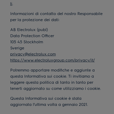
li
.
Informazioni di contatto del nostro Responsabile
per la protezione dei dati:
AB Electrolux (publ)
Data Protection Officer
105 45 Stockholm
Sverige
privacy@electrolux.com
https://www.electroluxgroup.com/privacy/it/
Potremmo apportare modifiche e aggiunte a
questa Informativa sui cookie. Ti invitiamo a
leggere questa politica di tanto in tanto per
tenerti aggiornato su come utilizziamo i cookie.
Questa Informativa sui cookie è stata
aggiornata l’ultima volta a gennaio 2021.