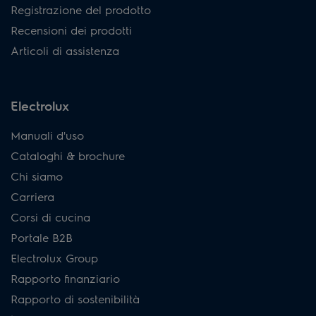
Registrazione del prodotto
Recensioni dei prodotti
Articoli di assistenza
Electrolux
Manuali d'uso
Cataloghi & brochure
Chi siamo
Carriera
Corsi di cucina
Portale B2B
Electrolux Group
Rapporto finanziario
Rapporto di sostenibilità