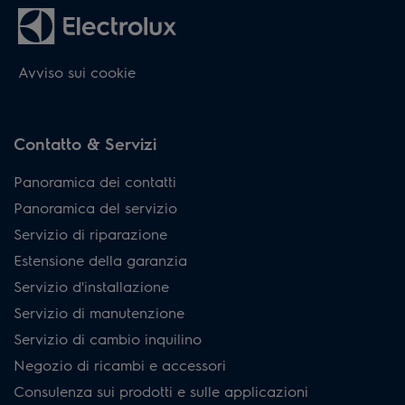
Avviso sui cookie
Contatto & Servizi
Panoramica dei contatti
Panoramica del servizio
Servizio di riparazione
Estensione della garanzia
Servizio d'installazione
Servizio di manutenzione
Servizio di cambio inquilino
Negozio di ricambi e accessori
Consulenza sui prodotti e sulle applicazioni