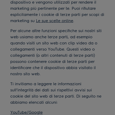
dispositivo e vengono utilizzati per rendere il
marketing più pertinente per te. Puoi rifiutare
esplicitamente i cookie di terze parti per scopi di
marketing su
Le sue scelte online
.
Per alcune altre funzioni specifiche sui nostri siti
web usiamo anche terze parti, ad esempio
quando visiti un sito web con clip video da o
collegamenti verso YouTube. Questi video o
collegamenti (o altri contenuti di terze parti)
possono contenere cookie di terze parti per
identificare che il dispositivo abbia visitato il
nostro sito web.
Ti invitiamo a leggere le informazioni
sull’integrità dei dati sui rispettivi avvisi sui
cookie del sito web di terze parti. Di seguito ne
abbiamo elencati alcuni:
YouTube/Google