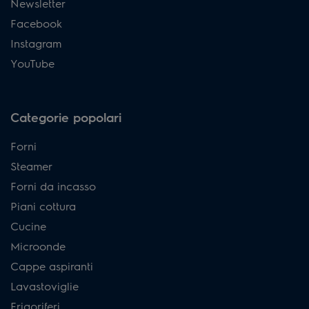
Newsletter
Facebook
Instagram
YouTube
Categorie popolari
Forni
Steamer
Forni da incasso
Piani cottura
Cucine
Microonde
Cappe aspiranti
Lavastoviglie
Frigoriferi