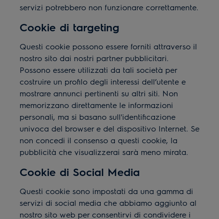
servizi potrebbero non funzionare correttamente.
Cookie di targeting
Questi cookie possono essere forniti attraverso il
nostro sito dai nostri partner pubblicitari.
Possono essere utilizzati da tali società per
costruire un profilo degli interessi dell’utente e
mostrare annunci pertinenti su altri siti. Non
memorizzano direttamente le informazioni
personali, ma si basano sull'identificazione
univoca del browser e del dispositivo Internet. Se
non concedi il consenso a questi cookie, la
pubblicità che visualizzerai sarà meno mirata.
Cookie di Social Media
Questi cookie sono impostati da una gamma di
servizi di social media che abbiamo aggiunto al
nostro sito web per consentirvi di condividere i