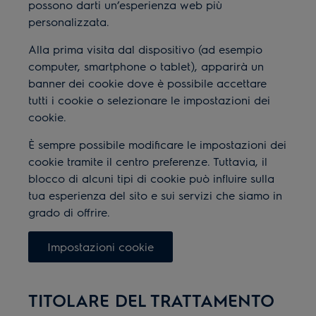
possono darti un’esperienza web più
personalizzata.
Alla prima visita dal dispositivo (ad esempio
computer, smartphone o tablet), apparirà un
banner dei cookie dove è possibile accettare
tutti i cookie o selezionare le impostazioni dei
cookie.
È sempre possibile modificare le impostazioni dei
cookie tramite il centro preferenze.
Tuttavia, il
blocco di alcuni tipi di cookie può influire sulla
tua esperienza del sito e sui servizi che siamo in
grado di offrire.
Impostazioni cookie
TITOLARE DEL TRATTAMENTO