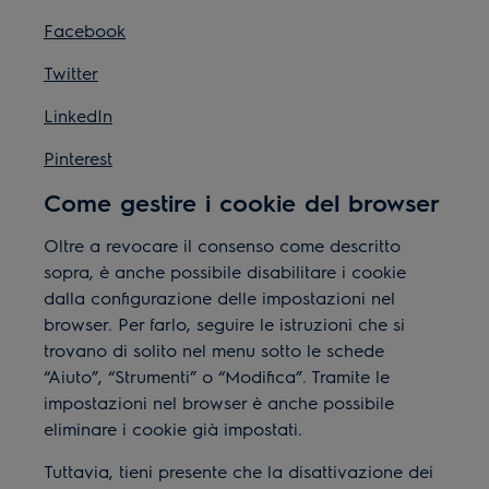
Facebook
Twitter
LinkedIn
Pinterest
Come gestire i cookie del browser
Oltre a revocare il consenso come descritto
sopra, è anche possibile disabilitare i cookie
dalla configurazione delle impostazioni nel
browser. Per farlo, seguire le istruzioni che si
trovano di solito nel menu sotto le schede
“Aiuto”, “Strumenti” o “Modifica”. Tramite le
impostazioni nel browser è anche possibile
eliminare i cookie già impostati.
Tuttavia, tieni presente che la disattivazione dei