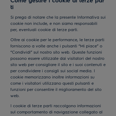
Come gestire i cookie di terze par
ti
Si prega di notare che la presente Informativa sui
cookie non include, e non siamo responsabili
per, eventuali cookie di terze parti.
Oltre ai cookie per le performance, le terze parti
forniscono a volte anche i pulsanti “Mi piace” o
“Condividi” sul nostro sito web. Queste funzioni
possono essere utilizzate dai visitatori del nostro
sito web per consigliare il sito e i suoi contenuti e
per condividere i consigli sui social media. I
cookie memorizzano inoltre informazioni su
come i visitatori utilizzano questi pulsanti e
funzioni per consentire il miglioramento del sito
web.
I cookie di terze parti raccolgono informazioni
sul comportamento di navigazione collegato al