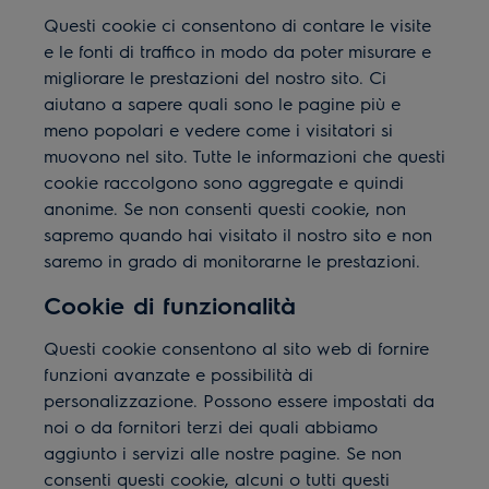
Questi cookie ci consentono di contare le visite
e le fonti di traffico in modo da poter misurare e
migliorare le prestazioni del nostro sito. Ci
aiutano a sapere quali sono le pagine più e
meno popolari e vedere come i visitatori si
muovono nel sito. Tutte le informazioni che questi
cookie raccolgono sono aggregate e quindi
anonime. Se non consenti questi cookie, non
sapremo quando hai visitato il nostro sito e non
saremo in grado di monitorarne le prestazioni.
Cookie di funzionalità
Questi cookie consentono al sito web di fornire
funzioni avanzate e possibilità di
personalizzazione. Possono essere impostati da
noi o da fornitori terzi dei quali abbiamo
aggiunto i servizi alle nostre pagine. Se non
consenti questi cookie, alcuni o tutti questi