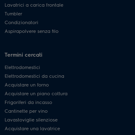
Lavatrici a carica frontale
Tumbler
Condizionatori
Aspirapolvere senza filo
Termini cercati
Elettrodomestici
Elettrodomestici da cucina
Acquistare un forno
Acquistare un piano cottura
Frigoriferi da incasso
Cantinette per vino
Lavastoviglie silenziose
Acquistare una lavatrice