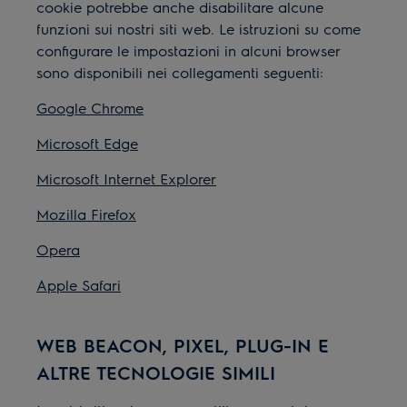
cookie potrebbe anche disabilitare alcune
funzioni sui nostri siti web. Le istruzioni su come
configurare le impostazioni in alcuni browser
sono disponibili nei collegamenti seguenti:
Google Chrome
Microsoft Edge
Microsoft Internet Explorer
Mozilla Firefox
Opera
Apple Safari
WEB BEACON, PIXEL, PLUG-IN E
ALTRE TECNOLOGIE SIMILI