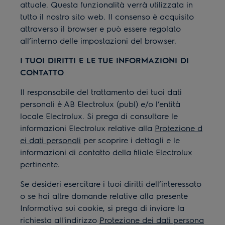
attuale. Questa funzionalità verrà utilizzata in
tutto il nostro sito web. Il consenso è acquisito
attraverso il browser e può essere regolato
all’interno delle impostazioni del browser.
I TUOI DIRITTI E LE TUE INFORMAZIONI DI
CONTATTO
Il responsabile del trattamento dei tuoi dati
personali è AB Electrolux (publ) e/o l’entità
locale Electrolux. Si prega di consultare le
informazioni Electrolux relative alla
Protezione d
ei dati personali
per scoprire i dettagli e le
informazioni di contatto della filiale Electrolux
pertinente.
Se desideri esercitare i tuoi diritti dell’interessato
o se hai altre domande relative alla presente
Informativa sui cookie, si prega di inviare la
richiesta all'indirizzo
Protezione dei dati persona