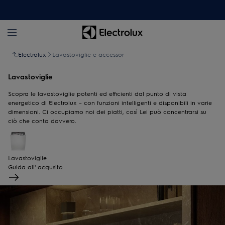
Electrolux
Lavastoviglie e accessor
Lavastoviglie
Scopra le lavastoviglie potenti ed efficienti dal punto di vista
energetico di Electrolux – con funzioni intelligenti e disponibili in varie
dimensioni. Ci occupiamo noi dei piatti, così Lei può concentrarsi su
ciò che conta davvero.
Lavastoviglie
Guida all' acqusito