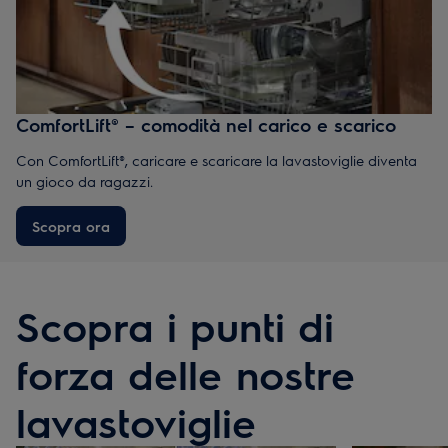
ComfortLift® – comodità nel carico e scarico
Con ComfortLift®, caricare e scaricare la lavastoviglie diventa
un gioco da ragazzi.
Scopra ora
Scopra i punti di
forza delle nostre
lavastoviglie