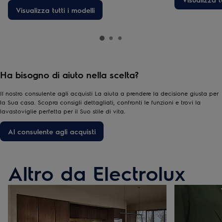
Visualizza tutti i modelli
Ha bisogno di aiuto nella scelta?
Il nostro consulente agli acquisti La aiuta a prendere la decisione giusta per
la Sua casa. Scopra consigli dettagliati, confronti le funzioni e trovi la
lavastoviglie perfetta per il Suo stile di vita.
Al consulente agli acquisti
Altro da Electrolux