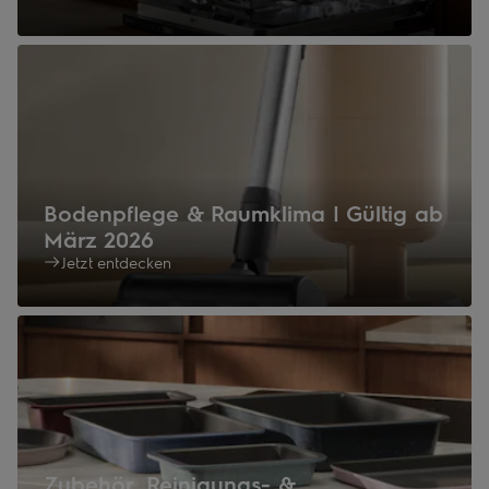
Bodenpflege & Raumklima | Gültig ab
März 2026
Jetzt entdecken
Zubehör, Reinigungs- &