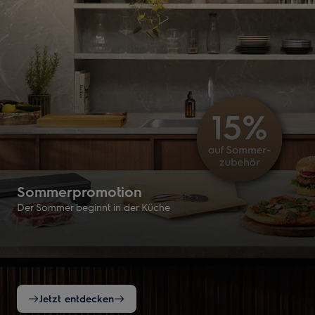
Sommerpromotion
Der Sommer beginnt in der Küche
Jetzt entdecken