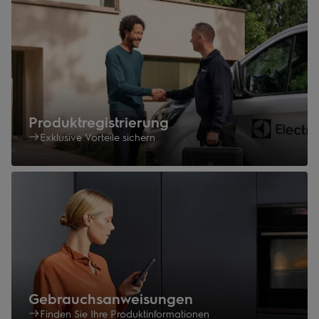
Produktregistrierung
Exklusive Vorteile sichern
Gebrauchsanweisungen
Finden Sie Ihre Produktinformationen