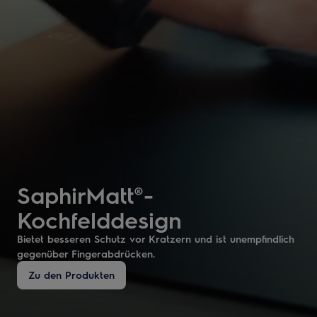
SaphirMatt®-
Kochfelddesign
Bietet besseren Schutz vor Kratzern und ist unempfindlich
gegenüber Fingerabdrücken.
Zu den Produkten