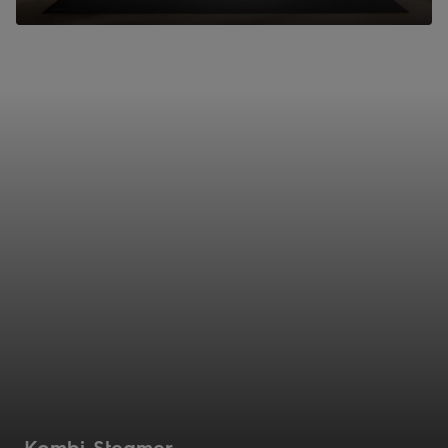
Kombi-Steamer