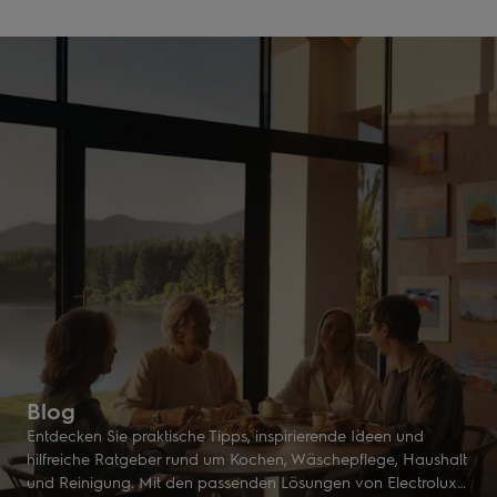
Blog
Entdecken Sie praktische Tipps, inspirierende Ideen und
hilfreiche Ratgeber rund um Kochen, Wäschepflege, Haushalt
und Reinigung. Mit den passenden Lösungen von Electrolux