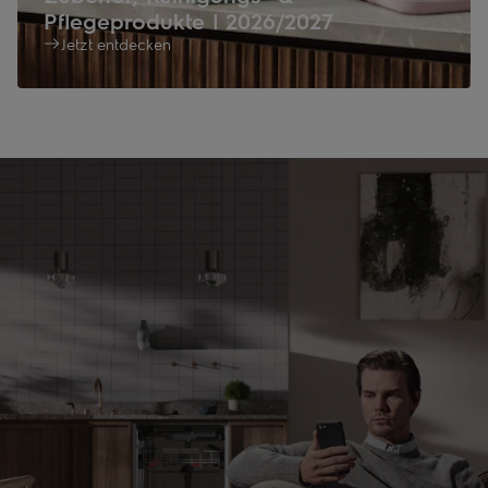
Pflegeprodukte | 2026/2027
Jetzt entdecken