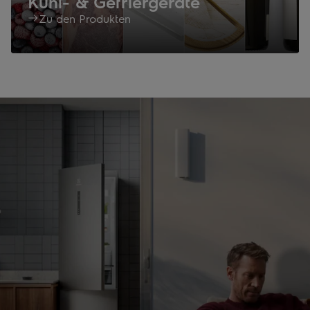
Kühl- & Gefriergeräte
Zu den Produkten