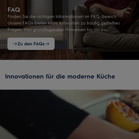
FAQ
Finden Sie die richtigen Informationen im FAQ-Bereich.
Unsere FAQs bieten klare Antworten zu häufig gestellten
Fragen. Von grundlegenden Hinweisen bis hin zu
ausführlichen Erklärungen.
Zu den FAQs
Innovationen für die moderne Küche