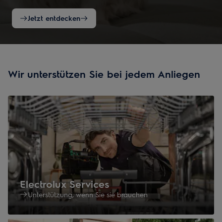
Jetzt entdecken
Wir unterstützen Sie bei jedem Anliegen
Electrolux Services
Unterstützung, wenn Sie sie brauchen