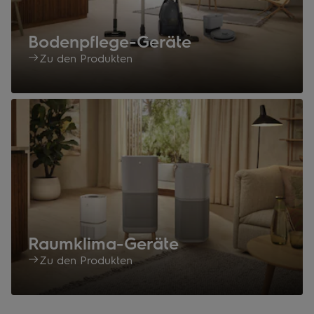
Bodenpflege-Geräte
Zu den Produkten
Raumklima-Geräte
Zu den Produkten