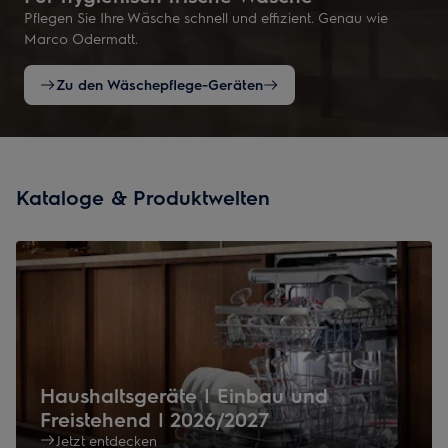
Pflegen Sie Ihre Wäsche schnell und effizient. Genau wie
Marco Odermatt.
Zu den Wäschepflege-Geräten
Kataloge & Produktwelten
Haushaltsgeräte | Einbau und
Freistehend | 2026/2027
Jetzt entdecken