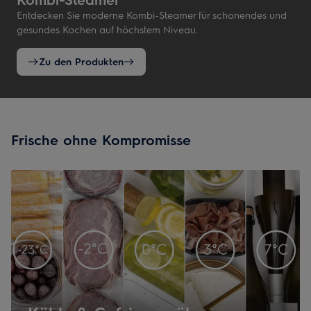
Entdecken Sie moderne Kombi-Steamer für schonendes und
gesundes Kochen auf höchstem Niveau.
Zu den Produkten
Frische ohne Kompromisse