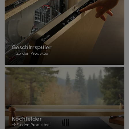
Geschirrspüler
Zu den Produkten
Kochfelder
Zu den Produkten