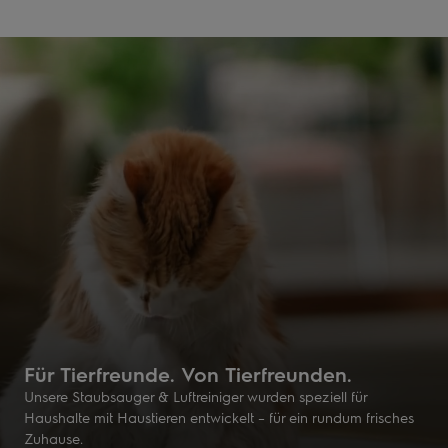
Für Tierfreunde. Von Tierfreunden.
Unsere Staubsauger & Luftreiniger wurden speziell für
Haushalte mit Haustieren entwickelt – für ein rundum frisches
Zuhause.