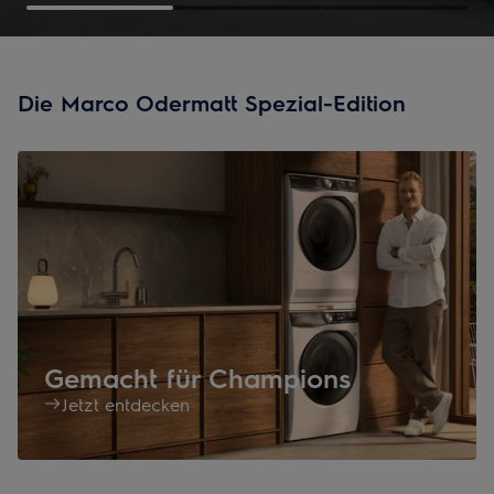
Die Marco Odermatt Spezial-Edition
Gemacht für Champions
Jetzt entdecken