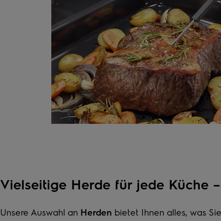
Vielseitige Herde für jede Küche –
Unsere Auswahl an
Herden
bietet Ihnen alles, was Si