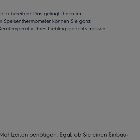
d zubereiten? Das gelingt Ihnen im
 Speisenthermometer können Sie ganz
erntemperatur Ihres Lieblingsgerichts messen.
 Mahlzeiten benötigen. Egal, ob Sie einen
Einbau-