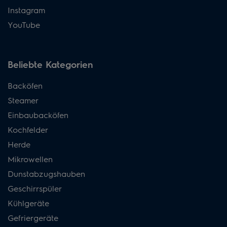
Instagram
YouTube
Beliebte Kategorien
Backöfen
Steamer
Einbaubacköfen
Kochfelder
Herde
Mikrowellen
Dunstabzugshauben
Geschirrspüler
Kühlgeräte
Gefriergeräte