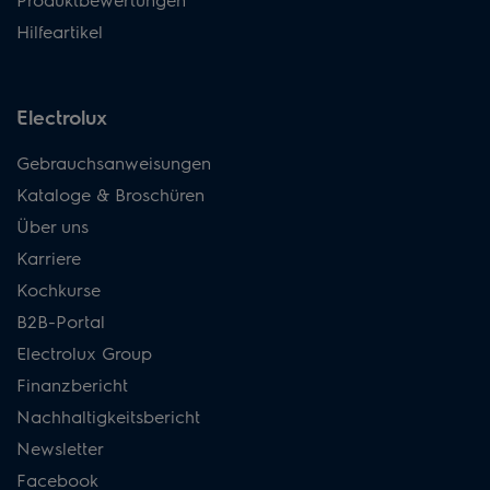
Hilfeartikel
Electrolux
Gebrauchsanweisungen
Kataloge & Broschüren
Über uns
Karriere
Kochkurse
B2B-Portal
Electrolux Group
Finanzbericht
Nachhaltigkeitsbericht
Newsletter
Facebook