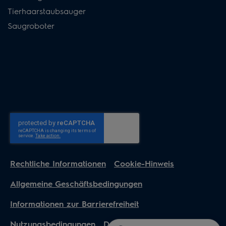
Tierhaarstaubsauger
Saugroboter
Rechtliche Informationen
Cookie-Hinweis
Allgemeine Geschäftsbedingungen
Informationen zur Barrierefreiheit
Nutzungsbedingungen
Datenschutzerklärung