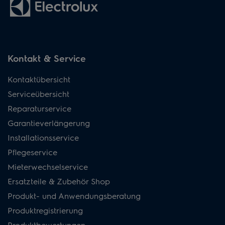
Kontakt & Service
Kontaktübersicht
Serviceübersicht
Reparaturservice
Garantieverlängerung
Installationsservice
Pflegeservice
Mieterwechselservice
Ersatzteile & Zubehör Shop
Produkt- und Anwendungsberatung
Produktregistrierung
Produktbewertungen