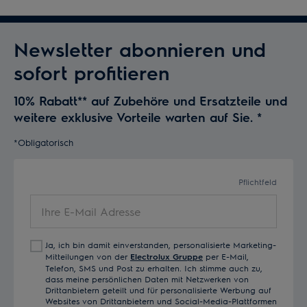
Newsletter abonnieren und
sofort profitieren
10% Rabatt** auf Zubehöre und Ersatzteile und
weitere exklusive Vorteile warten auf Sie.
*
*Obligatorisch
Pflichtfeld
Ihre
E-
Mail
Ja, ich bin damit einverstanden, personalisierte Marketing-
Adresse
Mitteilungen von der
Electrolux Gruppe
per E-Mail,
Telefon, SMS und Post zu erhalten. Ich stimme auch zu,
dass meine persönlichen Daten mit Netzwerken von
Drittanbietern geteilt und für personalisierte Werbung auf
Websites von Drittanbietern und Social-Media-Plattformen