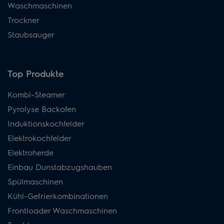
Waschmaschinen
Trockner
Staubsauger
Top Produkte
Kombi-Steamer
Pyrolyse Backofen
Induktionskochfelder
Elektrokochfelder
Elektroherde
Einbau Dunstabzugshauben
Spülmaschinen
Kühl-Gefrierkombinationen
Frontloader Waschmaschinen