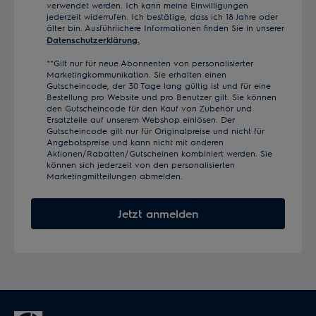
verwendet werden. Ich kann meine Einwilligungen
jederzeit widerrufen. Ich bestätige, dass ich 18 Jahre oder
älter bin. Ausführlichere Informationen finden Sie in unserer
Datenschutzerklärung.
**Gilt nur für neue Abonnenten von personalisierter
Marketingkommunikation. Sie erhalten einen
Gutscheincode, der 30 Tage lang gültig ist und für eine
Bestellung pro Website und pro Benutzer gilt. Sie können
den Gutscheincode für den Kauf von Zubehör und
Ersatzteile auf unserem Webshop einlösen. Der
Gutscheincode gilt nur für Originalpreise und nicht für
Angebotspreise und kann nicht mit anderen
Aktionen/Rabatten/Gutscheinen kombiniert werden. Sie
können sich jederzeit von den personalisierten
Marketingmitteilungen abmelden.
Jetzt anmelden