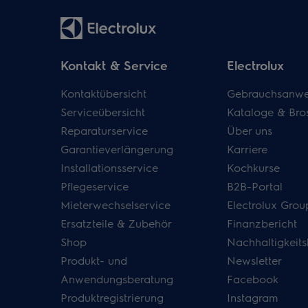
Kontakt & Service
Electrolux
Kontaktübersicht
Gebrauchsanwe
Serviceübersicht
Kataloge & Bro
Reparaturservice
Über uns
Garantieverlängerung
Karriere
Installationsservice
Kochkurse
Pflegeservice
B2B-Portal
Mieterwechselservice
Electrolux Grou
Ersatzteile & Zubehör
Finanzbericht
Shop
Nachhaltigkeits
Produkt- und
Newsletter
Anwendungsberatung
Facebook
Produktregistrierung
Instagram