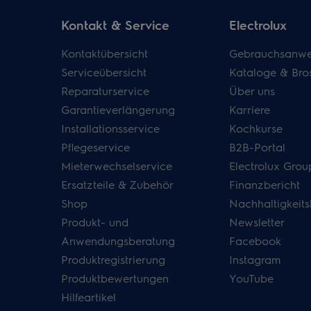
Kontakt & Service
Electrolux
Kontaktübersicht
Gebrauchsanwe
Serviceübersicht
Kataloge & Bro
Reparaturservice
Über uns
Garantieverlängerung
Karriere
Installationsservice
Kochkurse
Pflegeservice
B2B-Portal
Mieterwechselservice
Electrolux Grou
Ersatzteile & Zubehör
Finanzbericht
Shop
Nachhaltigkeits
Produkt- und
Newsletter
Anwendungsberatung
Facebook
Produktregistrierung
Instagram
Produktbewertungen
YouTube
Hilfeartikel