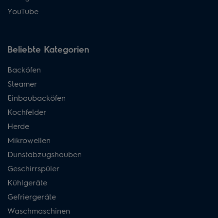
YouTube
Beliebte Kategorien
Backöfen
Steamer
Einbaubacköfen
Kochfelder
Herde
Mikrowellen
Dunstabzugshauben
Geschirrspüler
Kühlgeräte
Gefriergeräte
Waschmaschinen