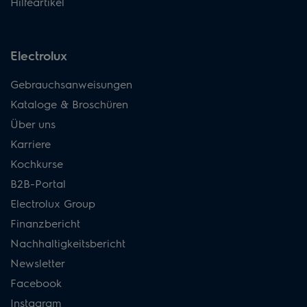
Hilfeartikel
Electrolux
Gebrauchsanweisungen
Kataloge & Broschüren
Über uns
Karriere
Kochkurse
B2B-Portal
Electrolux Group
Finanzbericht
Nachhaltigkeitsbericht
Newsletter
Facebook
Instagram