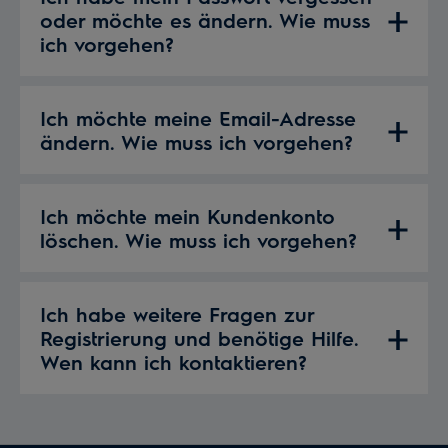
oder möchte es ändern. Wie muss
ich vorgehen?
Ich möchte meine Email-Adresse
ändern. Wie muss ich vorgehen?
Ich möchte mein Kundenkonto
löschen. Wie muss ich vorgehen?
Ich habe weitere Fragen zur
Registrierung und benötige Hilfe.
Wen kann ich kontaktieren?