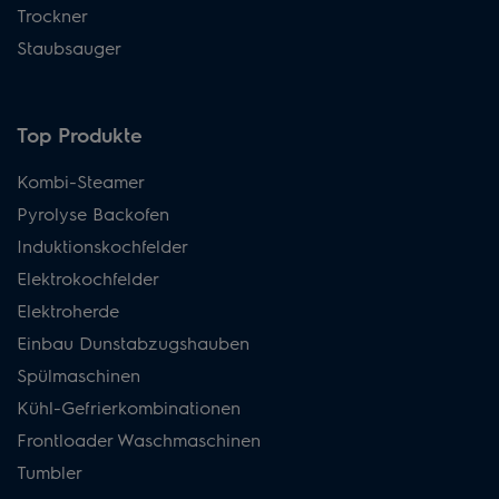
Trockner
Staubsauger
Top Produkte
Kombi-Steamer
Pyrolyse Backofen
Induktionskochfelder
Elektrokochfelder
Elektroherde
Einbau Dunstabzugshauben
Spülmaschinen
Kühl-Gefrierkombinationen
Frontloader Waschmaschinen
Tumbler