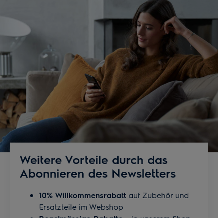
Weitere Vorteile durch das
Abonnieren des Newsletters
10% Willkommensrabatt
auf Zubehör und
Ersatzteile im Webshop