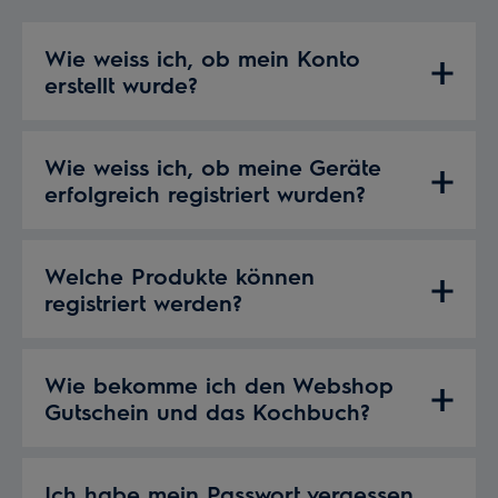
Wie weiss ich, ob mein Konto
erstellt wurde?
Wie weiss ich, ob meine Geräte
erfolgreich registriert wurden?
Welche Produkte können
registriert werden?
Wie bekomme ich den Webshop
Gutschein und das Kochbuch?
Ich habe mein Passwort vergessen