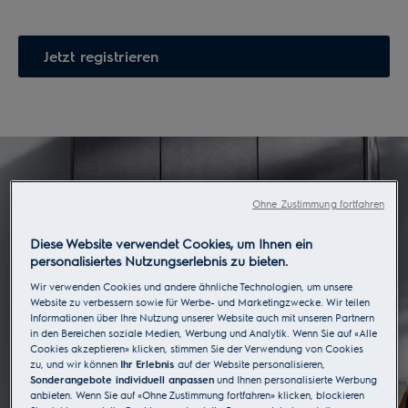
Jetzt registrieren
Ohne Zustimmung fortfahren
Diese Website verwendet Cookies, um Ihnen ein
personalisiertes Nutzungserlebnis zu bieten.
Wir verwenden Cookies und andere ähnliche Technologien, um unsere
Website zu verbessern sowie für Werbe- und Marketingzwecke. Wir teilen
Informationen über Ihre Nutzung unserer Website auch mit unseren Partnern
in den Bereichen soziale Medien, Werbung und Analytik. Wenn Sie auf «Alle
Cookies akzeptieren» klicken, stimmen Sie der Verwendung von Cookies
zu, und wir können
Ihr Erlebnis
auf der Website personalisieren,
Sonderangebote individuell anpassen
und Ihnen personalisierte Werbung
anbieten. Wenn Sie auf «Ohne Zustimmung fortfahren» klicken, blockieren