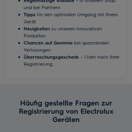
Regelmässige Rabatte
– in unserem Shop
und bei Partnern
Tipps
für den optimalen Umgang mit Ihrem
Gerät
Neuigkeiten
zu unseren innovativen
Produkten
Chancen auf Gewinne
bei spannenden
Verlosungen
Überraschungsgeschenk
– 1 Jahr nach Ihrer
Registrierung
Häufig gestellte Fragen zur
Registrierung von Electrolux
Geräten