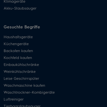
Klimageräte
Akku-Staubsauger
Gesuchte Begriffe
Haushaltsgeräte
Küchengeräte
Backofen kaufen
Kochfeld kaufen
Einbaukühlschränke
Weinkühlschränke
Leise Geschirrspüler
Waschmaschine kaufen
Waschtrockner-Kombigeräte
Luftreiniger
Tierhaarstaubsauger