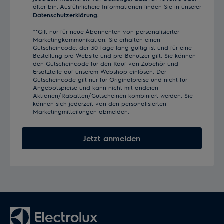
älter bin. Ausführlichere Informationen finden Sie in unserer
Datenschutzerklärung.
**Gilt nur für neue Abonnenten von personalisierter
Marketingkommunikation. Sie erhalten einen
Gutscheincode, der 30 Tage lang gültig ist und für eine
Bestellung pro Website und pro Benutzer gilt. Sie können
den Gutscheincode für den Kauf von Zubehör und
Ersatzteile auf unserem Webshop einlösen. Der
Gutscheincode gilt nur für Originalpreise und nicht für
Angebotspreise und kann nicht mit anderen
Aktionen/Rabatten/Gutscheinen kombiniert werden. Sie
können sich jederzeit von den personalisierten
Marketingmitteilungen abmelden.
Jetzt anmelden