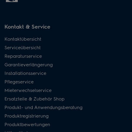
Kontakt & Service
Kontaktübersicht
Serviceübersicht
Reparaturservice
Garantieverlängerung
Installationsservice
Pflegeservice
Mieterwechselservice
Ersatzteile & Zubehör Shop
Produkt- und Anwendungsberatung
Produktregistrierung
Produktbewertungen