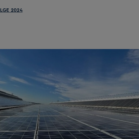
LGE 2024