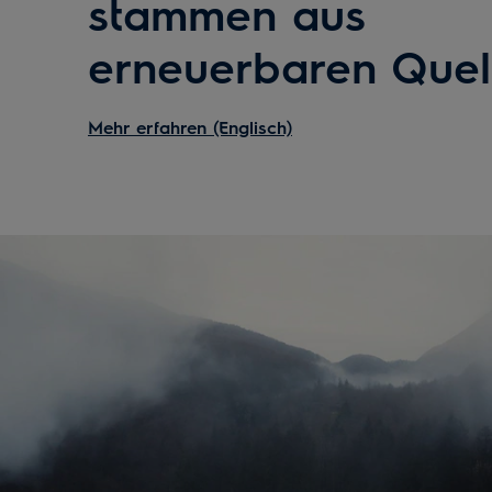
stammen aus
erneuerbaren Quel
Mehr erfahren (Englisch)