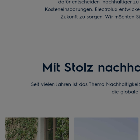
dafür entscheiden, nachhaltiger zu 
Kosteneinsparungen. Electrolux entwickel
Zukunft zu sorgen. Wir möchten Si
Mit Stolz nachh
Seit vielen Jahren ist das Thema Nachhaltigke
die globale