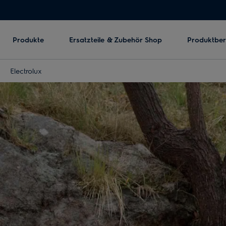
Produkte
Ersatzteile & Zubehör Shop
Produktbe
Electrolux