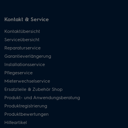
Kontakt & Service
Kontaktübersicht
Serviceübersicht
Reparaturservice
Garantieverlängerung
Installationsservice
Pflegeservice
Mieterwechselservice
Ersatzteile & Zubehör Shop
Produkt- und Anwendungsberatung
Produktregistrierung
Produktbewertungen
Hilfeartikel