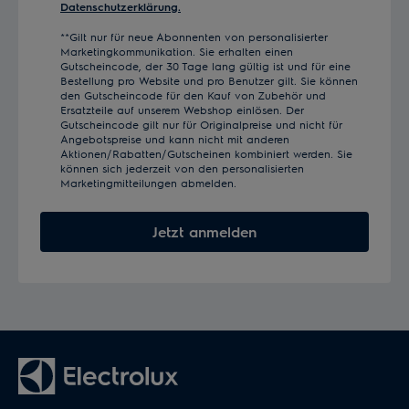
Datenschutzerklärung.
**Gilt nur für neue Abonnenten von personalisierter
Marketingkommunikation. Sie erhalten einen
Gutscheincode, der 30 Tage lang gültig ist und für eine
Bestellung pro Website und pro Benutzer gilt. Sie können
den Gutscheincode für den Kauf von Zubehör und
Ersatzteile auf unserem Webshop einlösen. Der
Gutscheincode gilt nur für Originalpreise und nicht für
Angebotspreise und kann nicht mit anderen
Aktionen/Rabatten/Gutscheinen kombiniert werden. Sie
können sich jederzeit von den personalisierten
Marketingmitteilungen abmelden.
Jetzt anmelden