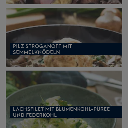
PILZ STROGANOFF MIT
SEMMELKNÖDELN
LACHSFILET MIT BLUMENKOHL-PÜREE
UND FEDERKOHL