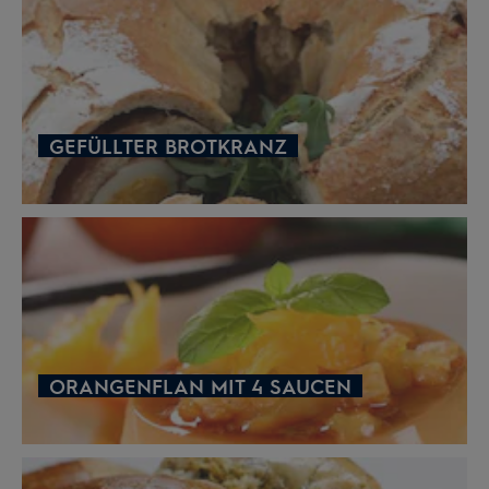
GEFÜLLTER BROTKRANZ
ORANGENFLAN MIT 4 SAUCEN