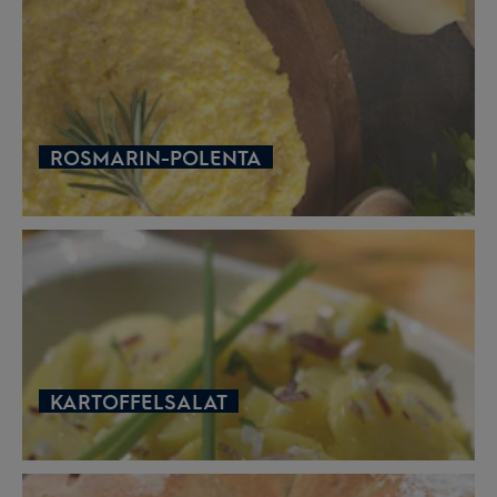
ROSMARIN-POLENTA
KARTOFFELSALAT