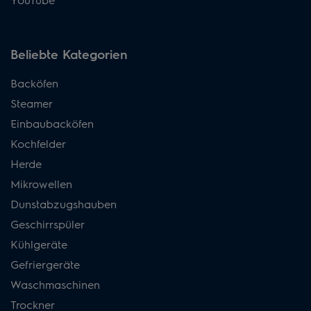
Beliebte Kategorien
Backöfen
Steamer
Einbaubacköfen
Kochfelder
Herde
Mikrowellen
Dunstabzugshauben
Geschirrspüler
Kühlgeräte
Gefriergeräte
Waschmaschinen
Trockner