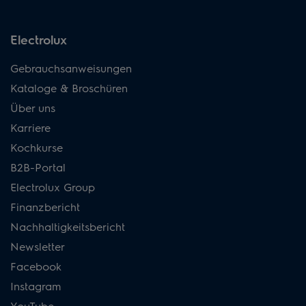
Electrolux
Gebrauchsanweisungen
Kataloge & Broschüren
Über uns
Karriere
Kochkurse
B2B-Portal
Electrolux Group
Finanzbericht
Nachhaltigkeitsbericht
Newsletter
Facebook
Instagram
YouTube