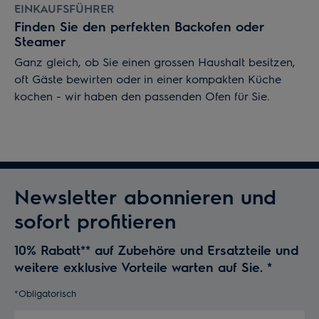
EINKAUFSFÜHRER
Finden Sie den perfekten Backofen oder
Steamer
Ganz gleich, ob Sie einen grossen Haushalt besitzen,
oft Gäste bewirten oder in einer kompakten Küche
kochen - wir haben den passenden Ofen für Sie.
Newsletter abonnieren und
sofort profitieren
10% Rabatt** auf Zubehöre und Ersatzteile und
weitere exklusive Vorteile warten auf Sie.
*
*Obligatorisch