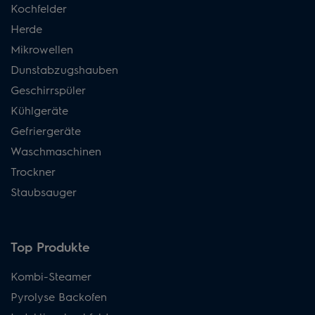
Kochfelder
Herde
Mikrowellen
Dunstabzugshauben
Geschirrspüler
Kühlgeräte
Gefriergeräte
Waschmaschinen
Trockner
Staubsauger
Top Produkte
Kombi-Steamer
Pyrolyse Backofen