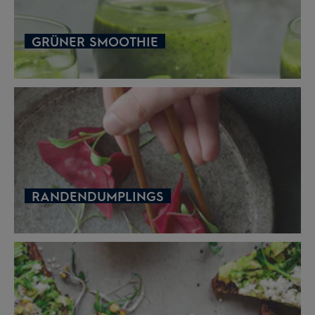
GRÜNER SMOOTHIE
RANDENDUMPLINGS