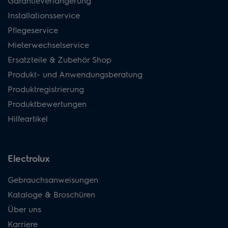
Garantieverlängerung
Installationsservice
Pflegeservice
Mieterwechselservice
Ersatzteile & Zubehör Shop
Produkt- und Anwendungsberatung
Produktregistrierung
Produktbewertungen
Hilfeartikel
Electrolux
Gebrauchsanweisungen
Kataloge & Broschüren
Über uns
Karriere