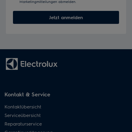
Marketingmitteilungen abmelden.
Jetzt anmelden
Kontakt & Service
Kontaktübersicht
Serviceübersicht
Reparaturservice