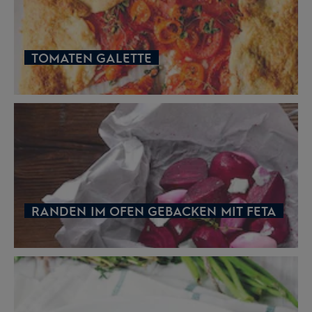
TOMATEN GALETTE
RANDEN IM OFEN GEBACKEN MIT FETA