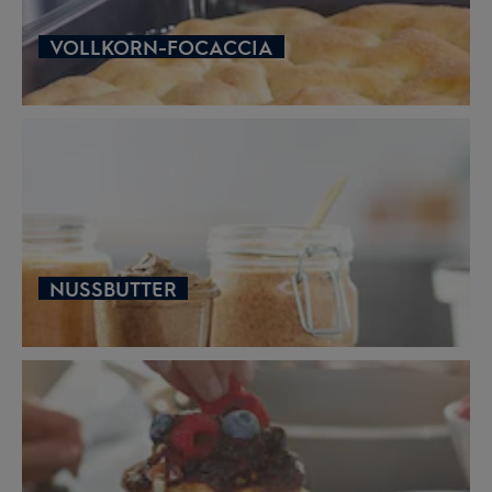
VOLLKORN-FOCACCIA
NUSSBUTTER