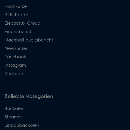
Kochkurse
B2B-Portal
Electrolux Group
Finanzbericht
Nachhaltigkeitsbericht
Newsletter
Facebook
Instagram
YouTube
Beliebte Kategorien
Backöfen
Steamer
Einbaubacköfen