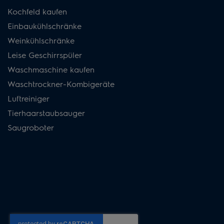
Kochfeld kaufen
Einbaukühlschränke
Weinkühlschränke
Leise Geschirrspüler
Waschmaschine kaufen
Waschtrockner-Kombigeräte
Luftreiniger
Tierhaarstaubsauger
Saugroboter