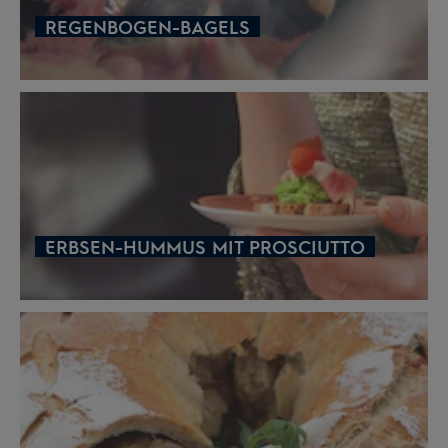
REGENBOGEN-BAGELS
ERBSEN-HUMMUS MIT PROSCIUTTO