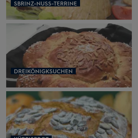
SBRINZ-NUSS-TERRINE
DREIKÖNIGKSUCHEN