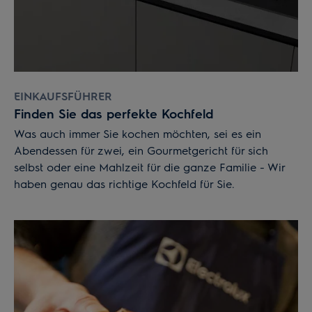
EINKAUFSFÜHRER
Finden Sie das perfekte Kochfeld
Was auch immer Sie kochen möchten, sei es ein
Abendessen für zwei, ein Gourmetgericht für sich
selbst oder eine Mahlzeit für die ganze Familie - Wir
haben genau das richtige Kochfeld für Sie.