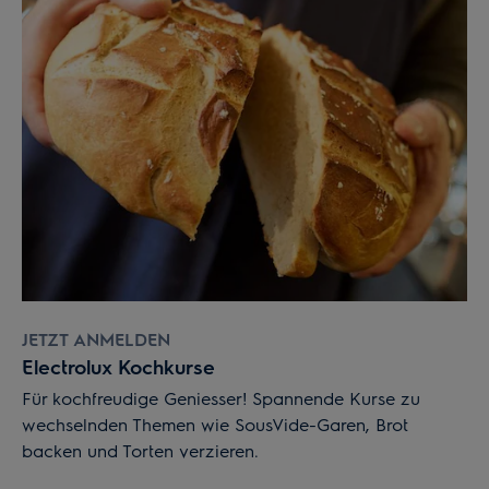
JETZT ANMELDEN
Electrolux Kochkurse
Für kochfreudige Geniesser! Spannende Kurse zu
wechselnden Themen wie SousVide-Garen, Brot
backen und Torten verzieren.