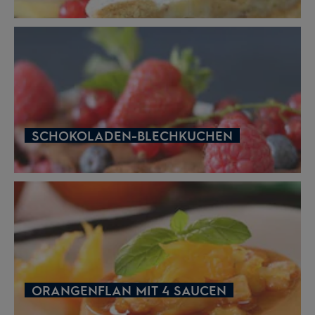
SCHOKOLADEN-BLECHKUCHEN
ORANGENFLAN MIT 4 SAUCEN