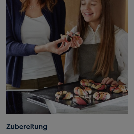
Zubereitung