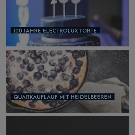
100 JAHRE ELECTROLUX TORTE
QUARKAUFLAUF MIT HEIDELBEEREN