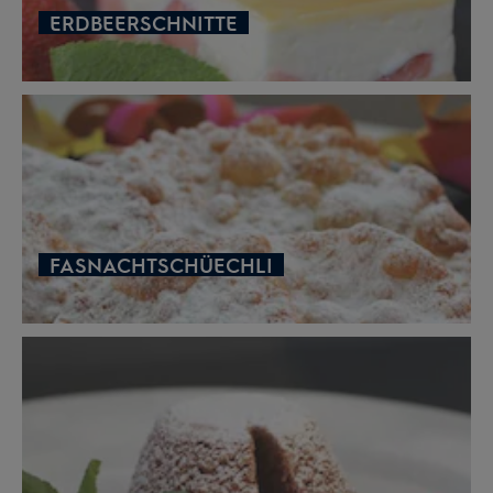
ERDBEERSCHNITTE
FASNACHTSCHÜECHLI