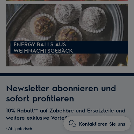
ENERGY BALLS AUS
WEIHNACHTSGEBÄCK
Newsletter abonnieren und
sofort profitieren
10% Rabatt** auf Zubehöre und Ersatzteile und
weitere exklusive Vorteile warten auf Sie.
*
Kontaktieren Sie uns
*Obligatorisch