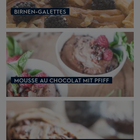
BIRNEN-GALETTES
MOUSSE AU CHOCOLAT MIT PFIFF