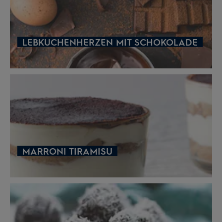
LEBKUCHENHERZEN MIT SCHOKOLADE
MARRONI TIRAMISU