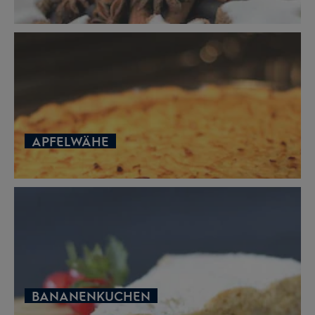
APFELWÄHE
BANANENKUCHEN