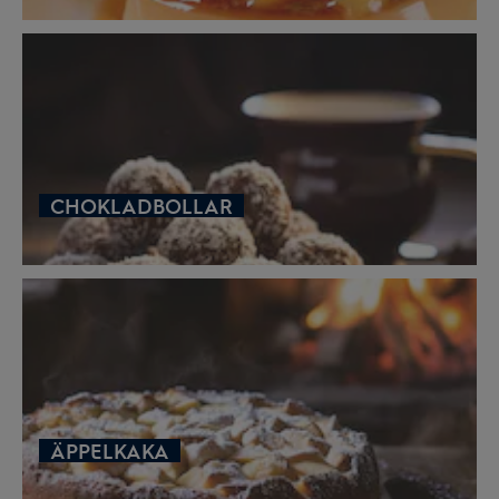
CHOKLADBOLLAR
ÄPPELKAKA