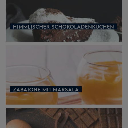
HIMMLISCHER SCHOKOLADENKUCHEN
ZABAIONE MIT MARSALA