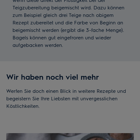
Teigzubereitung beigemischt wird. Dazu können
zum Beispiel gleich drei Teige nach obigem
Rezept zubereitet und die Farbe von Beginn an
beigemischt werden (ergibt die 3-fache Menge).
Bagels können gut eingefroren und wieder
aufgebacken werden.
Wir haben noch viel mehr
Werfen Sie doch einen Blick in weitere Rezepte und
begeistern Sie Ihre Liebsten mit unvergesslichen
Köstlichkeiten.