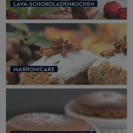
LAVA-SCHOKOLADENKUCHEN
MARRONICAKE