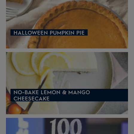
HALLOWEEN PUMPKIN PIE
NO-BAKE LEMON & MANGO
CHEESECAKE