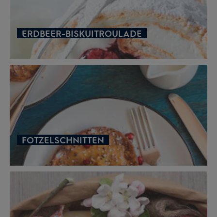
ERDBEER-BISKUITROULADE
FOTZELSCHNITTEN