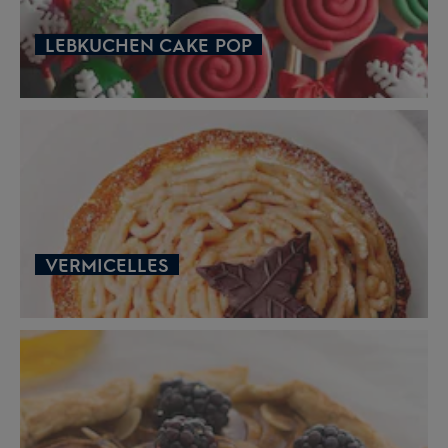
LEBKUCHEN CAKE POP
VERMICELLES