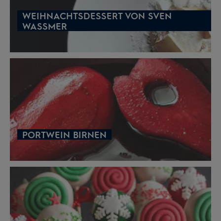
WEIHNACHTSDESSERT VON SVEN
WASSMER
PORTWEIN BIRNEN