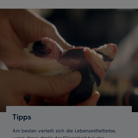
Tipps
Am besten verteilt sich die Lebensmittelfarbe,
wenn diese direkt der Flüssigkeit bei der