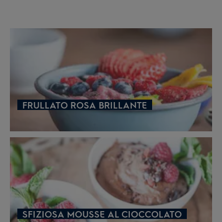
FRULLATO ROSA BRILLANTE
SFIZIOSA MOUSSE AL CIOCCOLATO