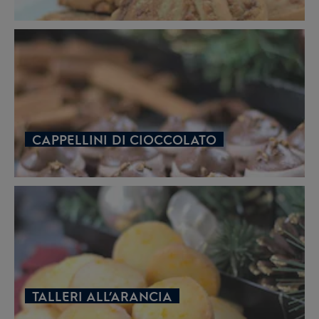
CAPPELLINI DI CIOCCOLATO
TALLERI ALL’ARANCIA