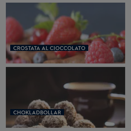
CROSTATA AL CIOCCOLATO
CHOKLADBOLLAR