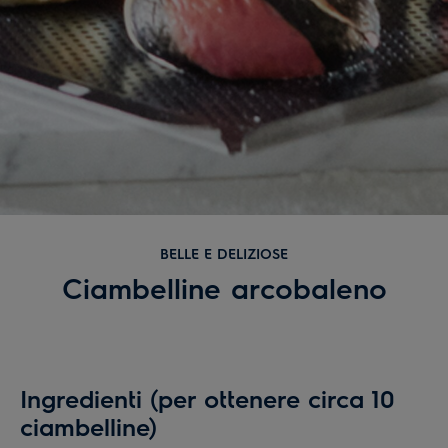
BELLE E DELIZIOSE
Ciambelline arcobaleno
Ingredienti (per ottenere circa 10
ciambelline)