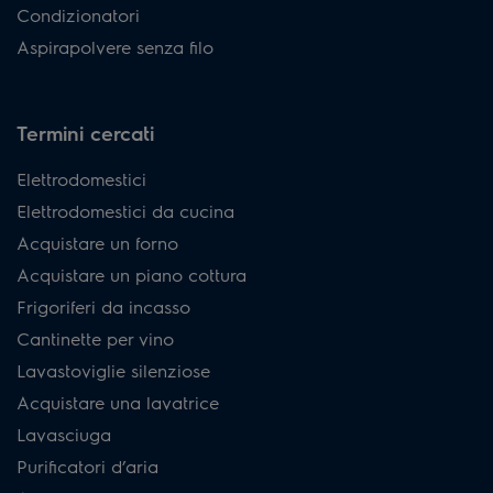
Condizionatori
Aspirapolvere senza filo
Termini cercati
Elettrodomestici
Elettrodomestici da cucina
Acquistare un forno
Acquistare un piano cottura
Frigoriferi da incasso
Cantinette per vino
Lavastoviglie silenziose
Acquistare una lavatrice
Lavasciuga
Purificatori d’aria