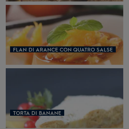
FLAN DI ARANCE CON QUATRO SALSE
TORTA DI BANANE