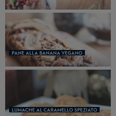
PANE ALLA BANANA VEGANO
LUMACHE AL CARAMELLO SPEZIATO