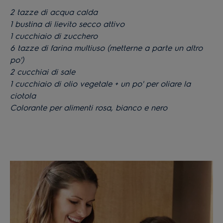
2 tazze di acqua calda
1 bustina di lievito secco attivo
1 cucchiaio di zucchero
6 tazze di farina multiuso (metterne a parte un altro
po')
2 cucchiai di sale
1 cucchiaio di olio vegetale + un po' per oliare la
ciotola
Colorante per alimenti rosa, bianco e nero