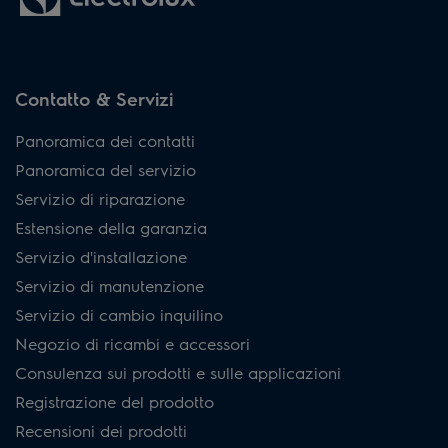
Contatto & Servizi
Panoramica dei contatti
Panoramica del servizio
Servizio di riparazione
Estensione della garanzia
Servizio d'installazione
Servizio di manutenzione
Servizio di cambio inquilino
Negozio di ricambi e accessori
Consulenza sui prodotti e sulle applicazioni
Registrazione del prodotto
Recensioni dei prodotti