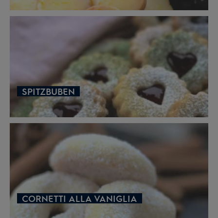
SPITZBUBEN
CORNETTI ALLA VANIGLIA