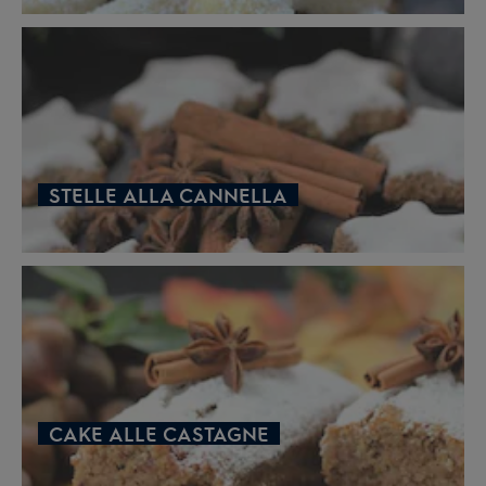
STELLE ALLA CANNELLA
CAKE ALLE CASTAGNE