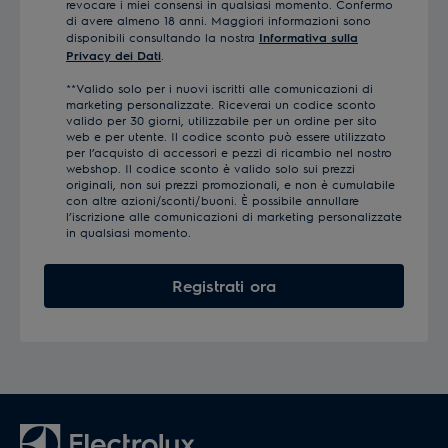
revocare i miei consensi in qualsiasi momento. Confermo
di avere almeno 18 anni. Maggiori informazioni sono
disponibili consultando la nostra
Informativa sulla
Privacy dei Dati
.
**Valido solo per i nuovi iscritti alle comunicazioni di
marketing personalizzate. Riceverai un codice sconto
valido per 30 giorni, utilizzabile per un ordine per sito
web e per utente. Il codice sconto può essere utilizzato
per l’acquisto di accessori e pezzi di ricambio nel nostro
webshop. Il codice sconto è valido solo sui prezzi
originali, non sui prezzi promozionali, e non è cumulabile
con altre azioni/sconti/buoni. È possibile annullare
l’iscrizione alle comunicazioni di marketing personalizzate
in qualsiasi momento.
Registrati ora