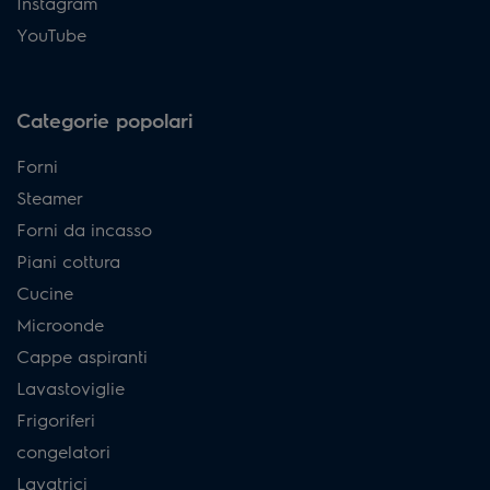
Instagram
YouTube
Categorie popolari
Forni
Steamer
Forni da incasso
Piani cottura
Cucine
Microonde
Cappe aspiranti
Lavastoviglie
Frigoriferi
congelatori
Lavatrici