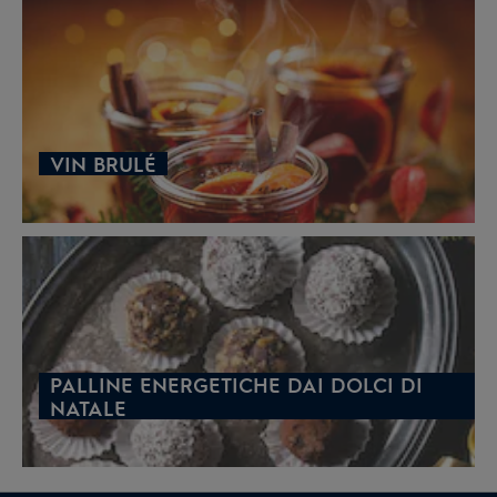
VIN BRULÉ
PALLINE ENERGETICHE DAI DOLCI DI
NATALE