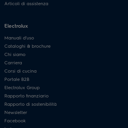
Articoli di assistenza
Electrolux
Manuali d'uso
Cataloghi & brochure
Chi siamo
Carriera
Corsi di cucina
Portale B2B
Electrolux Group
Rapporto finanziario
Rapporto di sostenibilità
Newsletter
Facebook