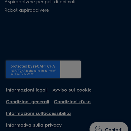
Aspirapolvere per peli di animali
Robot aspirapolvere
Informazioni legali
Avviso sui cookie
Condizioni generali
Condizioni d'uso
Informazioni sull'accessibilità
Informativa sulla privacy
Contatti