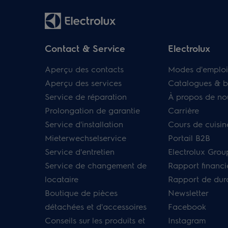
Contact & Service
Electrolux
Aperçu des contacts
Modes d'emploi
Aperçu des services
Catalogues & b
Service de réparation
À propos de no
Prolongation de garantie
Carrière
Service d'installation
Cours de cuisin
Mieterwechselservice
Portail B2B
Service d'entretien
Electrolux Grou
Service de changement de
Rapport financi
locataire
Rapport de dura
Boutique de pièces
Newsletter
détachées et d'accessoires
Facebook
Conseils sur les produits et
Instagram