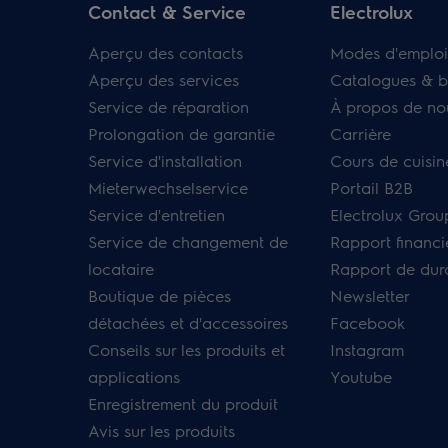
Contact & Service
Electrolux
Aperçu des contacts
Modes d'emploi
Aperçu des services
Catalogues & b
Service de réparation
À propos de no
Prolongation de garantie
Carrière
Service d'installation
Cours de cuisin
Mieterwechselservice
Portail B2B
Service d'entretien
Electrolux Grou
Service de changement de
Rapport financi
locataire
Rapport de dura
Boutique de pièces
Newsletter
détachées et d'accessoires
Facebook
Conseils sur les produits et
Instagram
applications
Youtube
Enregistrement du produit
Avis sur les produits