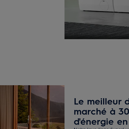
Le meilleur
marché à 30
d'énergie en