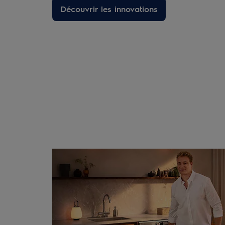
Découvrir les innovations