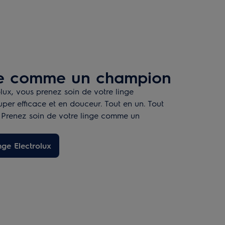
ge comme un champion
olux, vous prenez soin de votre linge
per efficace et en douceur. Tout en un. Tout
renez soin de votre linge comme un
nge Electrolux