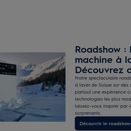
Roadshow : 
machine à la
Découvrez d
Notre spectaculaire road
à laver de Suisse sur des 
partout une expérience c
technologies les plus mod
laissez-vous inspirer par
surprenants.
Découvrir le roadshow