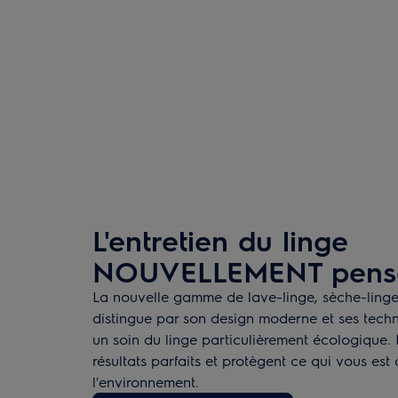
L'entretien du linge
NOUVELLEMENT pens
La nouvelle gamme de lave-linge, sèche-linge
distingue par son design moderne et ses tech
un soin du linge particulièrement écologique. 
résultats parfaits et protègent ce qui vous est
l'environnement.