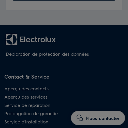
Déclaration de protection des données
Contact & Service
Aperçu des contacts
Aperçu des services
Service de réparation
Prolongation de garantie
Nous contacter
Service d'installation