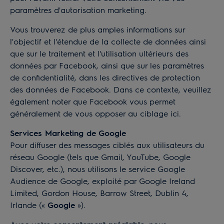
paramètres d'autorisation marketing.
Vous trouverez de plus amples informations sur
l'objectif et l'étendue de la collecte de données ainsi
que sur le traitement et l'utilisation ultérieurs des
données par Facebook, ainsi que sur les paramètres
de confidentialité, dans les
directives de protection
des données
de Facebook. Dans ce contexte, veuillez
également noter que Facebook vous permet
généralement de vous opposer au ciblage
ici
.
Services Marketing de Google
Pour diffuser des messages ciblés aux utilisateurs du
réseau Google (tels que Gmail, YouTube, Google
Discover, etc.), nous utilisons le service Google
Audience de Google, exploité par Google Ireland
Limited, Gordon House, Barrow Street, Dublin 4,
Irlande («
Google
»).