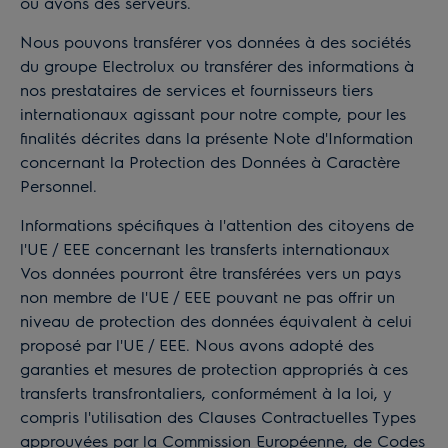
ou avons des serveurs.
Nous pouvons transférer vos données à des sociétés
du groupe Electrolux ou transférer des informations à
nos prestataires de services et fournisseurs tiers
internationaux agissant pour notre compte, pour les
finalités décrites dans la présente Note d'Information
concernant la Protection des Données à Caractère
Personnel.
Informations spécifiques à l'attention des citoyens de
l'UE / EEE concernant les transferts internationaux
Vos données pourront être transférées vers un pays
non membre de l'UE / EEE pouvant ne pas offrir un
niveau de protection des données équivalent à celui
proposé par l'UE / EEE. Nous avons adopté des
garanties et mesures de protection appropriés à ces
transferts transfrontaliers, conformément à la loi, y
compris l'utilisation des Clauses Contractuelles Types
approuvées par la Commission Européenne, de Codes