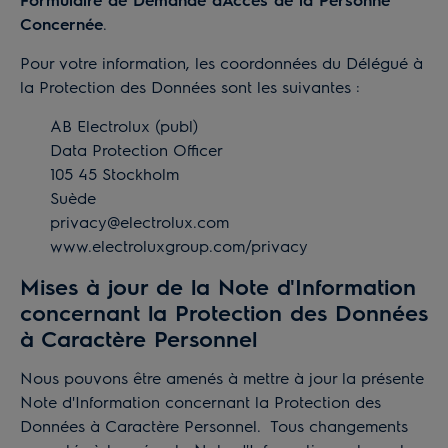
Concernée
.
Pour votre information, les coordonnées du Délégué à
la Protection des Données sont les suivantes :
AB Electrolux (publ)
Data Protection Officer
105 45 Stockholm
Suède
privacy@electrolux.com
www.electroluxgroup.com/privacy
Mises à jour de la Note d'Information
concernant la Protection des Données
à Caractère Personnel
Nous pouvons être amenés à mettre à jour la présente
Note d'Information concernant la Protection des
Données à Caractère Personnel. Tous changements