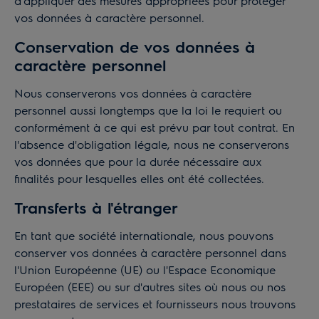
d'appliquer des mesures appropriées pour protéger
vos données à caractère personnel.
Conservation de vos données à
caractère personnel
Nous conserverons vos données à caractère
personnel aussi longtemps que la loi le requiert ou
conformément à ce qui est prévu par tout contrat. En
l'absence d'obligation légale, nous ne conserverons
vos données que pour la durée nécessaire aux
finalités pour lesquelles elles ont été collectées.
Transferts à l'étranger
En tant que société internationale, nous pouvons
conserver vos données à caractère personnel dans
l'Union Européenne (UE) ou l'Espace Economique
Européen (EEE) ou sur d'autres sites où nous ou nos
prestataires de services et fournisseurs nous trouvons