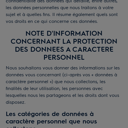
confidentialité des données qui détaille, entre autres,
les données personnelles que nous traitons à votre
sujet et à quelles fins. Il résume également quels sont
vos droits en ce qui concerne ces données.
NOTE D'INFORMATION
CONCERNANT LA PROTECTION
DES DONNEES A CARACTERE
PERSONNEL
Nous souhaitons vous donner des informations sur les
données vous concernant (ci-après vos « données à
caractère personnel ») que nous collectons, les
finalités de leur utilisation, les personnes avec
lesquelles nous les partageons et les droits dont vous
disposez.
Les catégories de données à
caractère personnel que nous