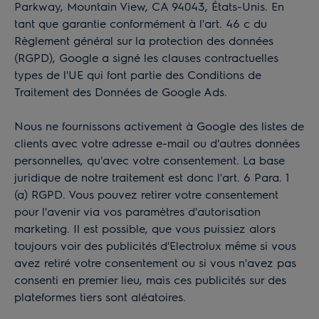
Parkway, Mountain View, CA 94043, États-Unis. En
tant que garantie conformément à l'art. 46 c du
Règlement général sur la protection des données
(RGPD), Google a signé les clauses contractuelles
types de l'UE qui font partie des
Conditions de
Traitement des Données
de Google
Ads
.
Nous ne fournissons activement à Google des listes de
clients avec votre adresse e-mail ou d'autres données
personnelles, qu'avec votre consentement. La base
juridique de notre traitement est donc l'art. 6 Para. 1
(a) RGPD. Vous pouvez retirer votre consentement
pour l'avenir via vos paramètres d'autorisation
marketing. Il est possible, que vous puissiez alors
toujours voir des publicités d'Electrolux même si vous
avez retiré votre consentement ou si vous n'avez pas
consenti en premier lieu, mais ces publicités sur des
plateformes tiers sont aléatoires.