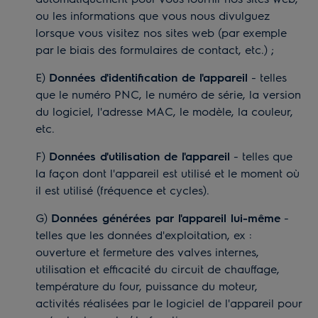
ou les informations que vous nous divulguez
lorsque vous visitez nos sites web (par exemple
par le biais des formulaires de contact, etc.) ;
E)
Données d'identification de l'appareil
- telles
que le numéro PNC, le numéro de série, la version
du logiciel, l'adresse MAC, le modèle, la couleur,
etc.
F)
Données d'utilisation de l'appareil
- telles que
la façon dont l'appareil est utilisé et le moment où
il est utilisé (fréquence et cycles).
G)
Données générées par l'appareil lui-même
-
telles que les données d'exploitation, ex :
ouverture et fermeture des valves internes,
utilisation et efficacité du circuit de chauffage,
température du four, puissance du moteur,
activités réalisées par le logiciel de l'appareil pour