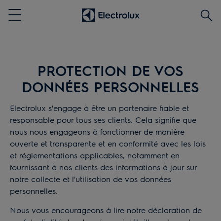
Reche
Menu
PROTECTION DE VOS
DONNÉES PERSONNELLES
Electrolux s'engage à être un partenaire fiable et
responsable pour tous ses clients. Cela signifie que
nous nous engageons à fonctionner de manière
ouverte et transparente et en conformité avec les lois
et réglementations applicables, notamment en
fournissant à nos clients des informations à jour sur
notre collecte et l'utilisation de vos données
personnelles.
Nous vous encourageons à lire notre déclaration de