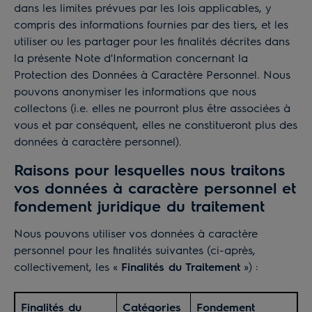
dans les limites prévues par les lois applicables, y
compris des informations fournies par des tiers, et les
utiliser ou les partager pour les finalités décrites dans
la présente Note d'Information concernant la
Protection des Données à Caractère Personnel. Nous
pouvons anonymiser les informations que nous
collectons (i.e. elles ne pourront plus être associées à
vous et par conséquent, elles ne constitueront plus des
données à caractère personnel).
Raisons pour lesquelles nous traitons
vos données à caractère personnel et
fondement juridique du traitement
Nous pouvons utiliser vos données à caractère
personnel pour les finalités suivantes (ci-après,
collectivement, les «
Finalités du Traitement
») :
Finalités du
Catégories
Fondement