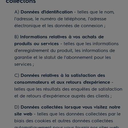
collectons
A)
Données d'Identification
- telles que le nom,
l'adresse, le numéro de téléphone, l'adresse
électronique et les données de connexion ;
B)
Informations relatives à vos achats de
produits ou services
- telles que les informations
d'enregistrement du produit, les informations de
garantie et le statut de l'abonnement pour les
services ;
C)
Données relatives à la satisfaction des
consommateurs et aux retours d'expérience
-
telles que les résultats des enquêtes de satisfaction
et de retours d'expérience auprès des clients ;
D)
Données collectées lorsque vous visitez notre
site web
- telles que les données collectées par le
biais des cookies et autres données collectées
automatiquement pour vous fournir nos sites web,