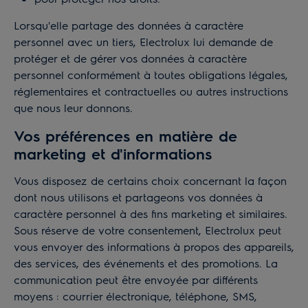
Lorsqu'elle partage des données à caractère
personnel avec un tiers, Electrolux lui demande de
protéger et de gérer vos données à caractère
personnel conformément à toutes obligations légales,
réglementaires et contractuelles ou autres instructions
que nous leur donnons.
Vos préférences en matière de
marketing et d'informations
Vous disposez de certains choix concernant la façon
dont nous utilisons et partageons vos données à
caractère personnel à des fins marketing et similaires.
Sous réserve de votre consentement, Electrolux peut
vous envoyer des informations à propos des appareils,
des services, des événements et des promotions. La
communication peut être envoyée par différents
moyens : courrier électronique, téléphone, SMS,