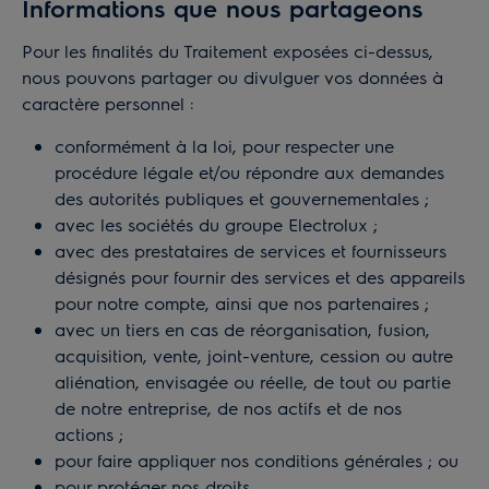
Informations que nous partageons
Pour les finalités du Traitement exposées ci-dessus,
nous pouvons partager ou divulguer vos données à
caractère personnel :
conformément à la loi, pour respecter une
procédure légale et/ou répondre aux demandes
des autorités publiques et gouvernementales ;
avec les sociétés du groupe Electrolux ;
avec des prestataires de services et fournisseurs
désignés pour fournir des services et des appareils
pour notre compte, ainsi que nos partenaires ;
avec un tiers en cas de réorganisation, fusion,
acquisition, vente, joint-venture, cession ou autre
aliénation, envisagée ou réelle, de tout ou partie
de notre entreprise, de nos actifs et de nos
actions ;
pour faire appliquer nos conditions générales ; ou
pour protéger nos droits.