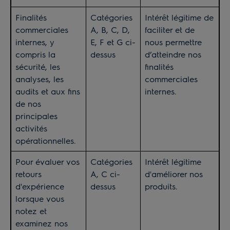
Finalités
Catégories
Intérêt légitime de
commerciales
A, B, C, D,
faciliter et de
internes, y
E, F et G ci-
nous permettre
compris la
dessus
d’atteindre nos
sécurité, les
finalités
analyses, les
commerciales
audits et aux fins
internes.
de nos
principales
activités
opérationnelles.
Pour évaluer vos
Catégories
Intérêt légitime
retours
A, C ci-
d'améliorer nos
d'expérience
dessus
produits.
lorsque vous
notez et
examinez nos