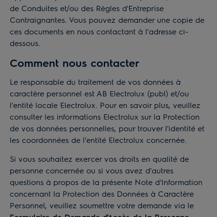
de Conduites et/ou des Règles d'Entreprise
Contraignantes. Vous pouvez demander une copie de
ces documents en nous contactant à l'adresse ci-
dessous.
Comment nous contacter
Le responsable du traitement de vos données à
caractère personnel est AB Electrolux (publ) et/ou
l'entité locale Electrolux. Pour en savoir plus, veuillez
consulter les informations Electrolux sur la
Protection
de vos données personnelles
, pour trouver l'identité et
les coordonnées de l'entité Electrolux concernée.
Si vous souhaitez exercer vos droits en qualité de
personne concernée ou si vous avez d'autres
questions à propos de la présente Note d'Information
concernant la Protection des Données à Caractère
Personnel, veuillez soumettre votre demande via le
Formulaire de Demande d'Accès de la Personne