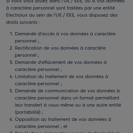
Si vous vous situez dans l'UE / EEE, ou si vos données
à caractère personnel sont traitées par une entité
Electrolux au sein de l'UE / EEE, vous disposez des
droits suivants :
Demande d'accès à vos données à caractère
personnel ;
Rectification de vos données à caractère
personnel ;
Demande d'effacement de vos données à
caractère personnel ;
Limitation du traitement de vos données à
caractère personnel ;
Demande de communication de vos données à
caractère personnel dans un format permettant
leur transfert à vous-même ou à une autre entité
(portabilité) ;
Opposition au traitement de vos données à
caractère personnel ; et