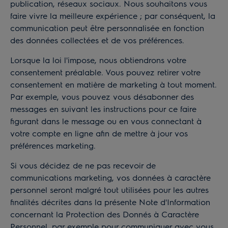
publication, réseaux sociaux. Nous souhaitons vous
faire vivre la meilleure expérience ; par conséquent, la
communication peut être personnalisée en fonction
des données collectées et de vos préférences.
Lorsque la loi l'impose, nous obtiendrons votre
consentement préalable. Vous pouvez retirer votre
consentement en matière de marketing à tout moment.
Par exemple, vous pouvez vous désabonner des
messages en suivant les instructions pour ce faire
figurant dans le message ou en vous connectant à
votre compte en ligne afin de mettre à jour vos
préférences marketing.
Si vous décidez de ne pas recevoir de
communications marketing, vos données à caractère
personnel seront malgré tout utilisées pour les autres
finalités décrites dans la présente Note d'Information
concernant la Protection des Donnés à Caractère
Personnel, par exemple pour communiquer avec vous