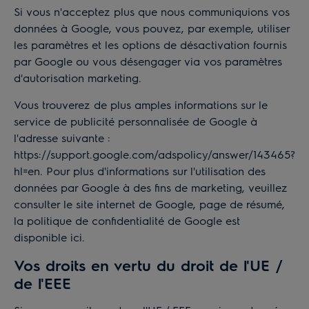
Si vous n'acceptez plus que nous communiquions vos
données à Google, vous pouvez, par exemple, utiliser
les
paramètres et les options de désactivation fournis
par Google
ou vous désengager via vos paramètres
d'autorisation marketing.
Vous trouverez de plus amples informations sur le
service de publicité personnalisée de Google à
l'adresse suivante :
https://support.google.com/adspolicy/answer/143465?
hl=en
. Pour plus d'informations sur l'utilisation des
données par Google à des fins de marketing, veuillez
consulter le site internet de Google,
page de résumé
,
la politique de confidentialité de Google est
disponible
ici
.
Vos droits en vertu du droit de l'UE /
de l'EEE