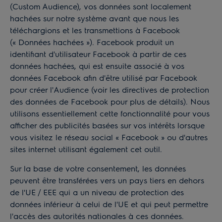
(Custom Audience), vos données sont localement
hachées sur notre système avant que nous les
téléchargions et les transmettions à Facebook
(« Données hachées »). Facebook produit un
identifiant d'utilisateur Facebook à partir de ces
données hachées, qui est ensuite associé à vos
données Facebook afin d'être utilisé par Facebook
pour créer l'Audience (voir les
directives de protection
des données
de Facebook pour plus de détails). Nous
utilisons essentiellement cette fonctionnalité pour vous
afficher des publicités basées sur vos intérêts lorsque
vous visitez le réseau social « Facebook » ou d'autres
sites internet utilisant également cet outil.
Sur la base de votre consentement, les données
peuvent être transférées vers un pays tiers en dehors
de l'UE / EEE qui a un niveau de protection des
données inférieur à celui de l'UE et qui peut permettre
l'accès des autorités nationales à ces données.