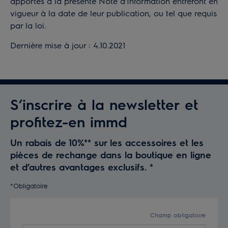
apportés à la présente Note d'Information entreront en
vigueur à la date de leur publication, ou tel que requis
par la loi.
Dernière mise à jour : 4.10.2021
S’inscrire à la newsletter et
profitez-en immd
Un rabais de 10%** sur les accessoires et les
pièces de rechange dans la boutique en ligne
et d’autres avantages exclusifs.
*
*Obligatoire
Champ obligatoire