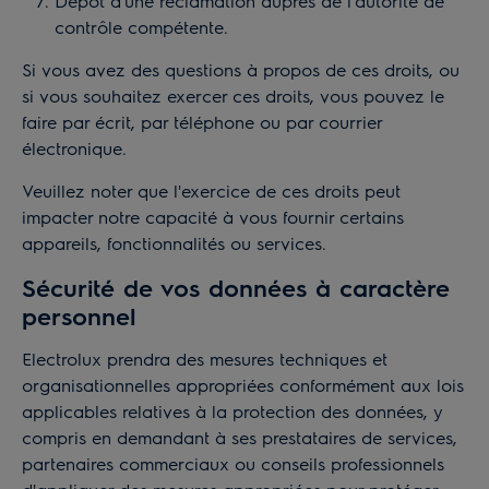
Dépôt d'une réclamation auprès de l'autorité de
contrôle compétente.
Si vous avez des questions à propos de ces droits, ou
si vous souhaitez exercer ces droits, vous pouvez le
faire par écrit, par téléphone ou par courrier
électronique.
Veuillez noter que l'exercice de ces droits peut
impacter notre capacité à vous fournir certains
appareils, fonctionnalités ou services.
Sécurité de vos données à caractère
personnel
Electrolux prendra des mesures techniques et
organisationnelles appropriées conformément aux lois
applicables relatives à la protection des données, y
compris en demandant à ses prestataires de services,
partenaires commerciaux ou conseils professionnels