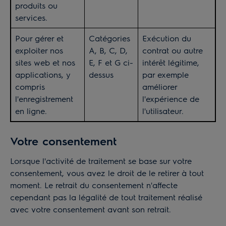
produits ou
services.
Pour gérer et
Catégories
Exécution du
exploiter nos
A, B, C, D,
contrat ou autre
sites web et nos
E, F et G ci-
intérêt légitime,
applications, y
dessus
par exemple
compris
améliorer
l'enregistrement
l'expérience de
en ligne.
l'utilisateur.
Votre consentement
Lorsque l'activité de traitement se base sur votre
consentement, vous avez le droit de le retirer à tout
moment. Le retrait du consentement n'affecte
cependant pas la légalité de tout traitement réalisé
avec votre consentement avant son retrait.