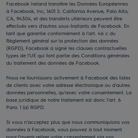
Facebook Ireland transfère les Données Européennes
à Facebook, Inc, 1601 S. California Avenue, Palo Alto,
CA, 94304, et des transferts ultérieurs peuvent être
effectués vers d'autres sous-traitants de Facebook. En
tant que garantie conformément à l'art. 46 c du
Règlement général sur la protection des données
(RGPD), Facebook a signé les clauses contractuelles
types de l'UE qui font partie des
Conditions générales
du traitement des données
de Facebook.
Nous ne fournissons activement à Facebook des listes
de clients avec votre adresse électronique ou d'autres
données personnelles, qu'avec votre consentement. La
base juridique de notre traitement est donc l'art. 6
Para. 1 (a) RGPD.
Si vous n'acceptez plus que nous communiquions vos
données à Facebook, vous pouvez à tout moment
pour l'avenir retirer votre consentement via vos