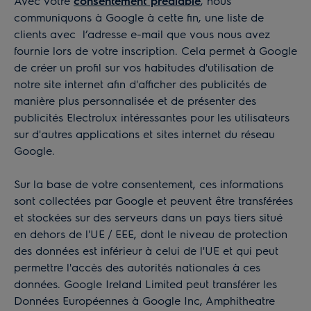
Avec votre
consentement préalable
, nous
communiquons à Google à cette fin, une liste de
clients avec l’adresse e-mail que vous nous avez
fournie lors de votre inscription. Cela permet à Google
de créer un profil sur vos habitudes d'utilisation de
notre site internet afin d'afficher des publicités de
manière plus personnalisée et de présenter des
publicités Electrolux intéressantes pour les utilisateurs
sur d'autres applications et sites internet du réseau
Google.
Sur la base de votre consentement, ces informations
sont collectées par Google et peuvent être transférées
et stockées sur des serveurs dans un pays tiers situé
en dehors de l'UE / EEE, dont le niveau de protection
des données est inférieur à celui de l'UE et qui peut
permettre l'accès des autorités nationales à ces
données. Google Ireland Limited peut transférer les
Données Européennes à Google Inc, Amphitheatre