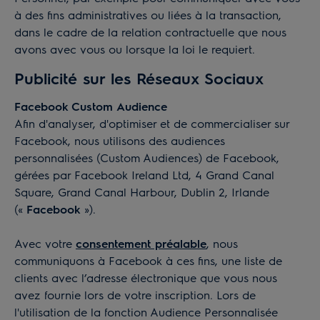
à des fins administratives ou liées à la transaction,
dans le cadre de la relation contractuelle que nous
avons avec vous ou lorsque la loi le requiert.
Publicité sur les Réseaux Sociaux
Facebook Custom Audience
Afin d'analyser, d'optimiser et de commercialiser sur
Facebook, nous utilisons des audiences
personnalisées (Custom Audiences) de Facebook,
gérées par Facebook Ireland Ltd, 4 Grand Canal
Square, Grand Canal Harbour, Dublin 2, Irlande
(«
Facebook
»).
Avec votre
consentement préalable
, nous
communiquons à Facebook à ces fins, une liste de
clients avec l’adresse électronique que vous nous
avez fournie lors de votre inscription. Lors de
l'utilisation de la fonction Audience Personnalisée