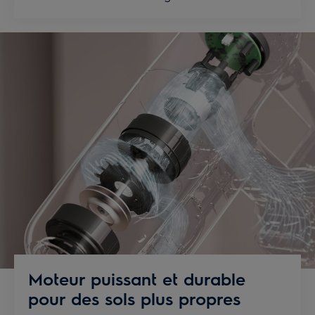
Moteur puissant et durable
pour des sols plus propres