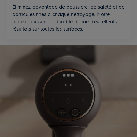
Éliminez davantage de poussière, de saleté et de
particules fines à chaque nettoyage. Notre
moteur puissant et durable donne d'excellents
résultats sur toutes les surfaces.