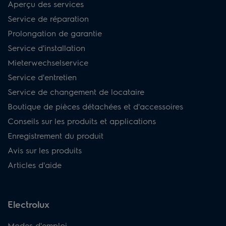
Aperçu des services
Service de réparation
Prolongation de garantie
Service d'installation
Mieterwechselservice
Service d'entretien
Service de changement de locataire
Boutique de pièces détachées et d'accessoires
Conseils sur les produits et applications
Enregistrement du produit
Avis sur les produits
Articles d'aide
Electrolux
Modes d'emploi