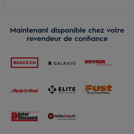
Maintenant disponible chez votre
revendeur de confiance