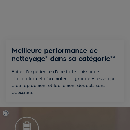
Meilleure performance de
nettoyage* dans sa catégorie**
Faites l'expérience d'une forte puissance
d'aspiration et d'un moteur à grande vitesse qui
crée rapidement et facilement des sols sans
poussière.