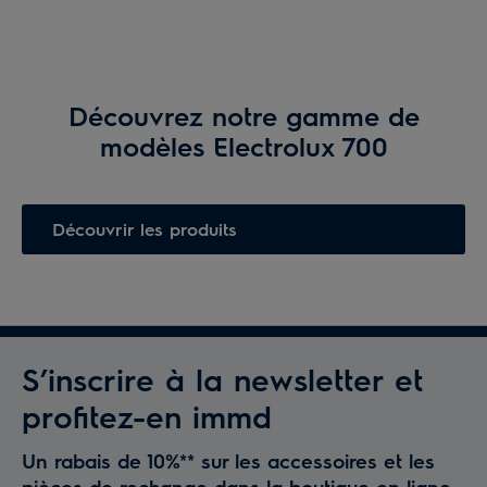
Découvrez notre gamme de
modèles Electrolux 700
Découvrir les produits
S’inscrire à la newsletter et
profitez-en immd
Un rabais de 10%** sur les accessoires et les
pièces de rechange dans la boutique en ligne