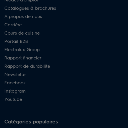
Catalogues & brochures
À propos de nous
Carrière
Cours de cuisine
Portail B2B
Electrolux Group
Rapport financier
Rapport de durabilité
Newsletter
Facebook
Instagram
Youtube
Catégories populaires