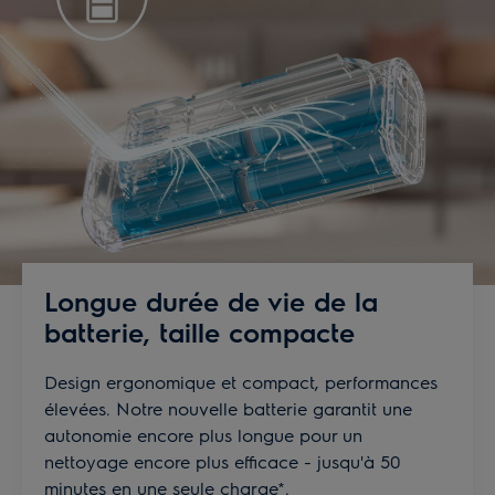
Longue durée de vie de la
batterie, taille compacte
Design ergonomique et compact, performances
élevées. Notre nouvelle batterie garantit une
autonomie encore plus longue pour un
nettoyage encore plus efficace - jusqu'à 50
minutes en une seule charge*.