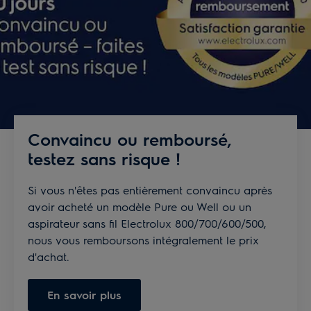
Convaincu ou remboursé,
testez sans risque !
Si vous n'êtes pas entièrement convaincu après
avoir acheté un modèle Pure ou Well ou un
aspirateur sans fil Electrolux 800/700/600/500,
nous vous remboursons intégralement le prix
d'achat.
En savoir plus