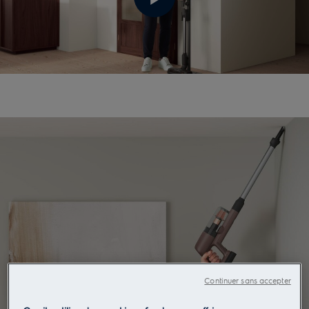
Continuer sans accepter