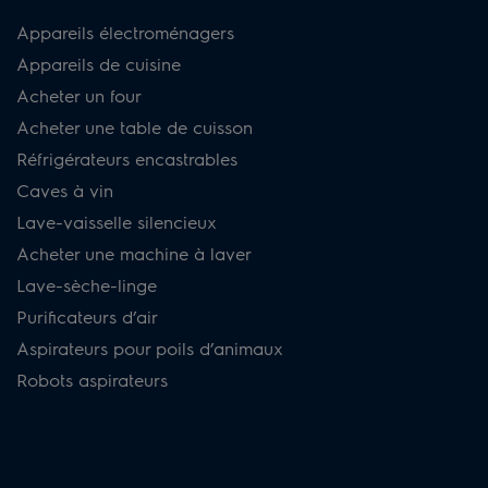
Appareils électroménagers
Appareils de cuisine
Acheter un four
Acheter une table de cuisson
Réfrigérateurs encastrables
Caves à vin
Lave-vaisselle silencieux
Acheter une machine à laver
Lave-sèche-linge
Purificateurs d’air
Aspirateurs pour poils d’animaux
Robots aspirateurs