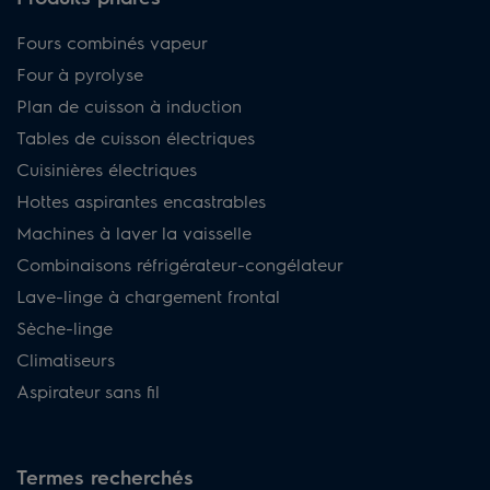
Fours combinés vapeur
Four à pyrolyse
Plan de cuisson à induction
Tables de cuisson électriques
Cuisinières électriques
Hottes aspirantes encastrables
Machines à laver la vaisselle
Combinaisons réfrigérateur-congélateur
Lave-linge à chargement frontal
Sèche-linge
Climatiseurs
Aspirateur sans fil
Termes recherchés