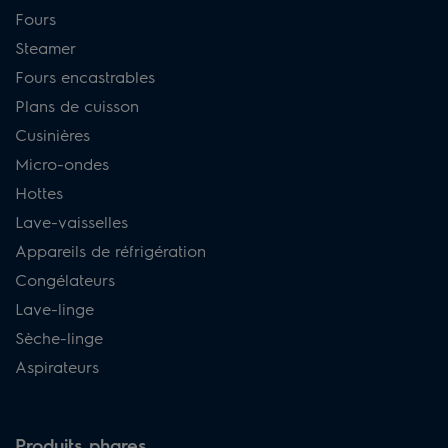
Fours
Steamer
Fours encastrables
Plans de cuisson
Cusinières
Micro-ondes
Hottes
Lave-vaisselles
Appareils de réfrigération
Congélateurs
Lave-linge
Sèche-linge
Aspirateurs
Produits phares