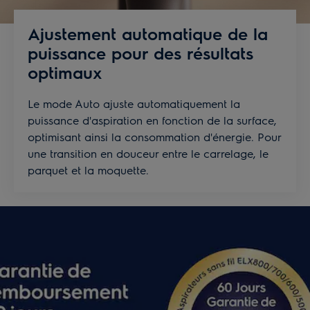
Ajustement automatique de la
puissance pour des résultats
optimaux
Le mode Auto ajuste automatiquement la
puissance d'aspiration en fonction de la surface,
optimisant ainsi la consommation d'énergie. Pour
une transition en douceur entre le carrelage, le
parquet et la moquette.