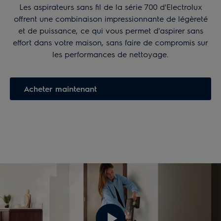
Les aspirateurs sans fil de la série 700 d'Electrolux
offrent une combinaison impressionnante de légèreté
et de puissance, ce qui vous permet d'aspirer sans
effort dans votre maison, sans faire de compromis sur
les performances de nettoyage.
Acheter maintenant