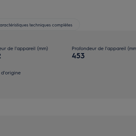
aractéristiques techniques complètes
ur de l'appareil (mm)
Profondeur de l'appareil (m
2
453
d'origine