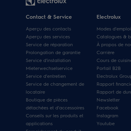
Contact & Service
Electrolux
Aperçu des contacts
Modes d'emploi
Aperçu des services
Catalogues & b
Service de réparation
À propos de no
Prolongation de garantie
Carrière
Service d'installation
Cours de cuisin
Mieterwechselservice
Portail B2B
Service d'entretien
Electrolux Grou
Service de changement de
Rapport financi
locataire
Rapport de dura
Boutique de pièces
Newsletter
détachées et d'accessoires
Facebook
Conseils sur les produits et
Instagram
applications
Youtube