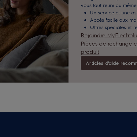
vous faut réuni au même 
Un service et une as
Accès facile aux manu
Offres spéciales et r
Rejoindre MyElectrol
Pièces de rechange e
produit