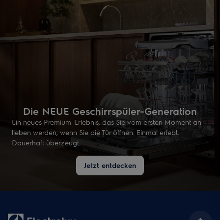
Die NEUE Geschirrspüler-Generation
Ein neues Premium-Erlebnis, das Sie vom ersten Moment an
lieben werden, wenn Sie die Tür öffnen. Einmal erlebt.
Dauerhaft überzeugt.
Jetzt entdecken