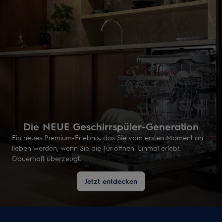
Die NEUE Geschirrspüler-Generation
Ein neues Premium-Erlebnis, das Sie vom ersten Moment an
lieben werden, wenn Sie die Tür öffnen. Einmal erlebt.
Dauerhaft überzeugt.
Jetzt entdecken