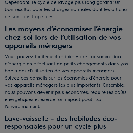
Cependant, le cycle de lavage plus long garantit un
bon résultat pour les charges normales dont les articles
ne sont pas trop sales.
Les moyens d‘économiser l’énergie
chez soi lors de l’utilisation de vos
appareils ménagers
Vous pouvez facilement réduire votre consommation
d’énergie en effectuant de petits changements dans vos
habitudes d’utilisation de vos appareils ménagers.
Suivez ces conseils sur les économies d’énergie pour
vos appareils ménagers les plus importants. Ensemble,
nous pouvons devenir plus économes, réduire les coûts
énergétiques et exercer un impact positif sur
l’environnement.
Lave-vaisselle – des habitudes éco-
responsables pour un cycle plus