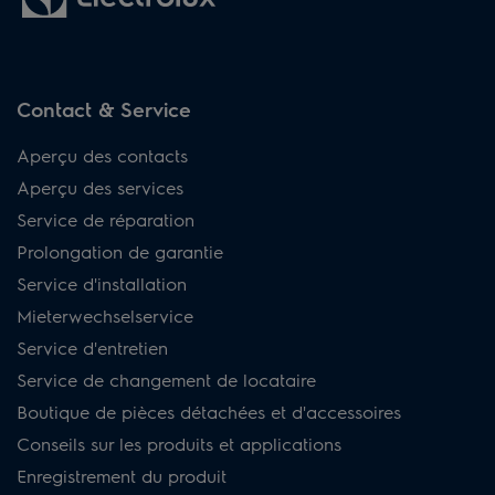
Contact & Service
Aperçu des contacts
Aperçu des services
Service de réparation
Prolongation de garantie
Service d'installation
Mieterwechselservice
Service d'entretien
Service de changement de locataire
Boutique de pièces détachées et d'accessoires
Conseils sur les produits et applications
Enregistrement du produit