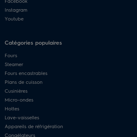
Facebook
Instagram
Youtube
Catégories populaires
Fours
Steamer
Fours encastrables
Plans de cuisson
Cusinières
Micro-ondes
Hottes
Lave-vaisselles
Appareils de réfrigération
Congélateurs