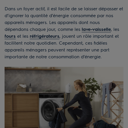
Dans un foyer actif, il est facile de se laisser dépasser et
d’ignorer la quantité d’énergie consommée par nos
appareils ménagers. Les appareils dont nous
dépendons chaque jour, comme les
lave-vaisselle
, les
fours
et les
réfrigérateurs
, jouent un rôle important et
facilitent notre quotidien. Cependant, ces fidèles
appareils ménagers peuvent représenter une part
importante de notre consommation d’énergie.