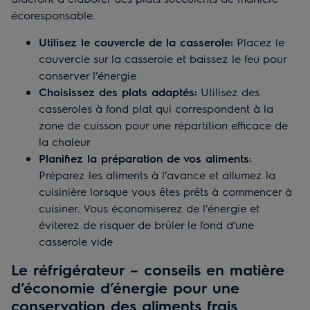
écoresponsable.
Utilisez le couvercle de la casserole:
Placez le
couvercle sur la casserole et baissez le feu pour
conserver l’énergie
Choisissez des plats adaptés:
Utilisez des
casseroles à fond plat qui correspondent à la
zone de cuisson pour une répartition efficace de
la chaleur
Planifiez la préparation de vos aliments:
Préparez les aliments à l’avance et allumez la
cuisinière lorsque vous êtes prêts à commencer à
cuisiner. Vous économiserez de l’énergie et
éviterez de risquer de brûler le fond d’une
casserole vide
Le réfrigérateur – conseils en matière
d’économie d’énergie pour une
conservation des aliments frais