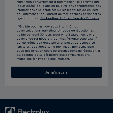
retirer mon consentement à tout moment. Je confirme que
je suis âgé(e) de 18 ans ou plus. J’ai pris connaissance des
informations plus détaillées sur les modalités de collecte,
de traitement et de transfert de mes données personnelles
figurant dans la
Déclaration de Protection des Données
.
**Eligible pour les nouveaux inscrits à nos
communications marketing. Un code de réduction est
valide pendant 30 jours, pour un utilisateur lors d'une
commande sur notre e-shop https://shop.electrolux.ch/
qui est dédié aux accessoires et pièces détachées. La
remise est appliquée sur le prix initial, non cumulable
avec des offres en cours ou d'autres bons de réduction. Il
est possible de se désinscrire aux communications
marketing, à n'importe quel moment.
Je m’inscris