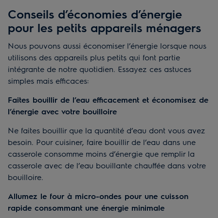
Conseils d’économies d’énergie
pour les petits appareils ménagers
Nous pouvons aussi économiser l’énergie lorsque nous
utilisons des appareils plus petits qui font partie
intégrante de notre quotidien. Essayez ces astuces
simples mais efficaces:
Faites bouillir de l’eau efficacement et économisez de
l’énergie avec votre bouilloire
Ne faites bouillir que la quantité d’eau dont vous avez
besoin. Pour cuisiner, faire bouillir de l’eau dans une
casserole consomme moins d’énergie que remplir la
casserole avec de l’eau bouillante chauffée dans votre
bouilloire.
Allumez le four à micro-ondes pour une cuisson
rapide consommant une énergie minimale