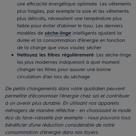
une efficacité énergétique optimale. Les vêtements
plus fragiles, par exemple la soie et les vêtements
plus délicats, nécessitent une température plus
faible pour éviter d’abîmer le tissu. Les derniers
modèles de
sèche-linge
intelligents ajustent la
durée et la consommation d’énergie en fonction
de la charge que vous voulez sécher
Nettoyez les filtres régulièrement:
Les sèche-linge
les plus modernes indiqueront à quel moment
changer les filtres pour assurer une bonne
circulation d’air lors du séchage
De petits changements dans votre quotidien peuvent
permettre d’économiser l’énergie chez soi et contribuer
à un avenir plus durable. En utilisant nos appareils
ménagers de manière réfléchie - en choisissant le mode
éco du lave-vaisselle par exemple - nous pouvons tous
bénéficier d’une réduction considérable de notre
consommation d’énergie dans nos foyers.