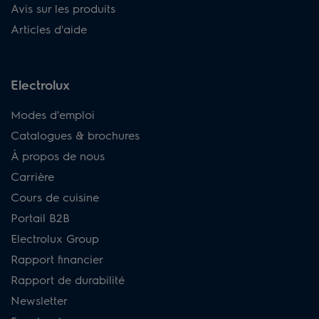
Avis sur les produits
Articles d'aide
Electrolux
Modes d'emploi
Catalogues & brochures
À propos de nous
Carrière
Cours de cuisine
Portail B2B
Electrolux Group
Rapport financier
Rapport de durabilité
Newsletter