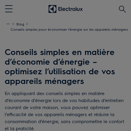
Reche
Menu
Blog
Conseils simples pour économiser l'énergie sur les appareils ménagers
Conseils simples en matière
d’économie d’énergie –
optimisez l’utilisation de vos
appareils ménagers
En appliquant des conseils simples en matière
d’économie d’énergie lors de vos habitudes d’entretien
courant de votre maison, vous pouvez optimiser
l’efficacité de vos appareils ménagers et réduire la
consommation d’énergie, sans compromettre le confort
et la praticité.