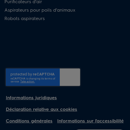
Purificateurs d’air
Aspirateurs pour poils d’animaux
Robots aspirateurs
Informations juridiques
Déclaration relative aux cookies
Conditions générales
Informations sur l'accessibilité