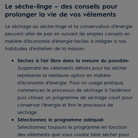
Le sèche-linge – des conseils pour
prolonger la vie de vos vêtements
Le séchage au sèche-linge et la conservation d’énergie
peuvent aller de pair en suivant de simples conseils en
matière d’économie d’énergie faciles à intégrer à nos
habitudes d’entretien de la maison.
Séchez à l’air libre dans la mesure du possible:
Suspendre les vêtements dehors pour les sécher
représente la meilleure option en matière
d’économie d’énergie. Pour un usage pratique,
commencez le processus de séchage à l’extérieur
puis utilisez un programme de séchage court pour
conserver l’énergie et finir le processus de
séchage
Sélectionnez le programme adéquat:
Sélectionnez toujours le programme en fonction
des vêtements que vous voulez faire sécher pour