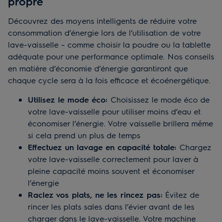
propre
Découvrez des moyens intelligents de réduire votre
consommation d’énergie lors de l’utilisation de votre
lave-vaisselle – comme choisir la poudre ou la tablette
adéquate pour une performance optimale. Nos conseils
en matière d’économie d’énergie garantiront que
chaque cycle sera à la fois efficace et écoénergétique.
Utilisez le mode éco:
Choisissez le mode éco de
votre lave-vaisselle pour utiliser moins d’eau et
économiser l’énergie. Votre vaisselle brillera même
si cela prend un plus de temps
Effectuez un lavage en capacité totale:
Chargez
votre lave-vaisselle correctement pour laver à
pleine capacité moins souvent et économiser
l’énergie
Raclez vos plats, ne les rincez pas:
Évitez de
rincer les plats sales dans l’évier avant de les
charger dans le lave-vaisselle. Votre machine