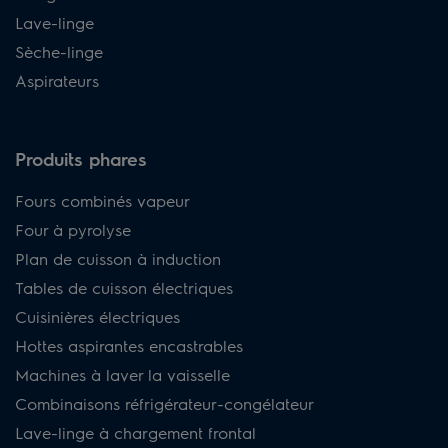
Lave-linge
Sèche-linge
Aspirateurs
Produits phares
Fours combinés vapeur
Four à pyrolyse
Plan de cuisson à induction
Tables de cuisson électriques
Cuisinières électriques
Hottes aspirantes encastrables
Machines à laver la vaisselle
Combinaisons réfrigérateur-congélateur
Lave-linge à chargement frontal