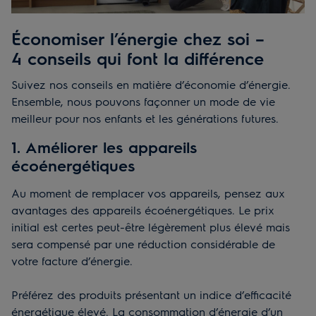
Économiser l’énergie chez soi –
4 conseils qui font la différence
Suivez nos conseils en matière d’économie d’énergie.
Ensemble, nous pouvons façonner un mode de vie
meilleur pour nos enfants et les générations futures.
1. Améliorer les appareils
écoénergétiques
Au moment de remplacer vos appareils, pensez aux
avantages des appareils écoénergétiques. Le prix
initial est certes peut-être légèrement plus élevé mais
sera compensé par une réduction considérable de
votre facture d’énergie.
Préférez des produits présentant un indice d’efficacité
énergétique élevé. La consommation d’énergie d’un