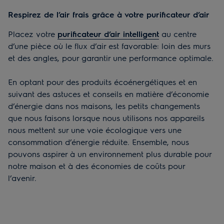
Respirez de l’air frais grâce à votre purificateur d’air
Placez votre
purificateur d’air intelligent
au centre
d’une pièce où le flux d’air est favorable: loin des murs
et des angles, pour garantir une performance optimale.
En optant pour des produits écoénergétiques et en
suivant des astuces et conseils en matière d’économie
d’énergie dans nos maisons, les petits changements
que nous faisons lorsque nous utilisons nos appareils
nous mettent sur une voie écologique vers une
consommation d’énergie réduite. Ensemble, nous
pouvons aspirer à un environnement plus durable pour
notre maison et à des économies de coûts pour
l’avenir.