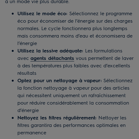
à un mode vie plus durable.
Utilisez le mode éco:
Sélectionnez le programme
éco pour économiser de l’énergie sur des charges
normales. Le cycle fonctionnera plus longtemps
mais consommera moins d’eau et économisera de
l’énergie
Utilisez la lessive adéquate:
Les formulations
avec
agents détachants
vous permettent de laver
à des températures plus faibles avec d’excellents
résultats
Optez pour un nettoyage à vapeur:
Sélectionnez
la fonction nettoyage à vapeur pour des articles
qui nécessitent uniquement un rafraîchissement
pour réduire considérablement la consommation
d’énergie
Nettoyez les filtres régulièrement:
Nettoyer les
filtres garantira des performances optimales en
permanence