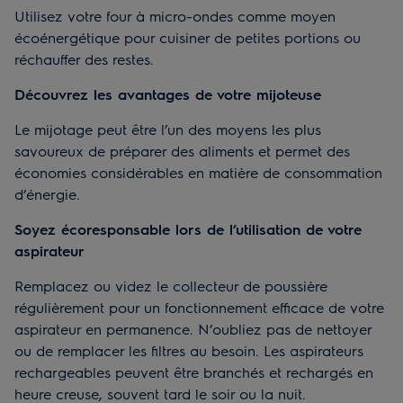
Utilisez votre four à micro-ondes comme moyen
écoénergétique pour cuisiner de petites portions ou
réchauffer des restes.
Découvrez les avantages de votre mijoteuse
Le mijotage peut être l’un des moyens les plus
savoureux de préparer des aliments et permet des
économies considérables en matière de consommation
d’énergie.
Soyez écoresponsable lors de l’utilisation de votre
aspirateur
Remplacez ou videz le collecteur de poussière
régulièrement pour un fonctionnement efficace de votre
aspirateur en permanence. N’oubliez pas de nettoyer
ou de remplacer les filtres au besoin. Les aspirateurs
rechargeables peuvent être branchés et rechargés en
heure creuse, souvent tard le soir ou la nuit.