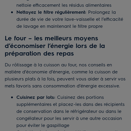
nettoie efficacement les résidus alimentaires
Nettoyez le filtre régulièrement:
Prolongez la
durée de vie de votre lave-vaisselle et l’efficacité
de lavage en maintenant le filtre propre
Le four – les meilleurs moyens
d’économiser l’énergie lors de la
préparation des repas
Du rôtissage à la cuisson au four, nos conseils en
matière d’économie d’énergie, comme la cuisson de
plusieurs plats à la fois, peuvent vous aider à servir vos
mets favoris sans consommation d’énergie excessive.
Cuisinez par lots:
Cuisinez des portions
supplémentaires et placez-les dans des récipients
de conservation dans le réfrigérateur ou dans le
congélateur pour les servir à une autre occasion
pour éviter le gaspillage