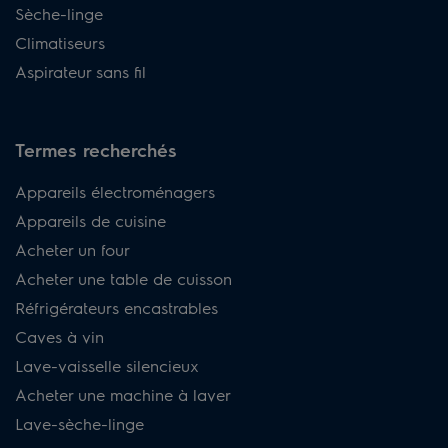
Sèche-linge
Climatiseurs
Aspirateur sans fil
Termes recherchés
Appareils électroménagers
Appareils de cuisine
Acheter un four
Acheter une table de cuisson
Réfrigérateurs encastrables
Caves à vin
Lave-vaisselle silencieux
Acheter une machine à laver
Lave-sèche-linge