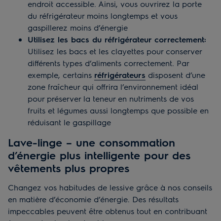
endroit accessible. Ainsi, vous ouvrirez la porte
du réfrigérateur moins longtemps et vous
gaspillerez moins d’énergie
Utilisez les bacs du réfrigérateur correctement:
Utilisez les bacs et les clayettes pour conserver
différents types d’aliments correctement. Par
exemple, certains
réfrigérateurs
disposent d’une
zone fraîcheur qui offrira l’environnement idéal
pour préserver la teneur en nutriments de vos
fruits et légumes aussi longtemps que possible en
réduisant le gaspillage
Lave-linge – une consommation
d’énergie plus intelligente pour des
vêtements plus propres
Changez vos habitudes de lessive grâce à nos conseils
en matière d’économie d’énergie. Des résultats
impeccables peuvent être obtenus tout en contribuant