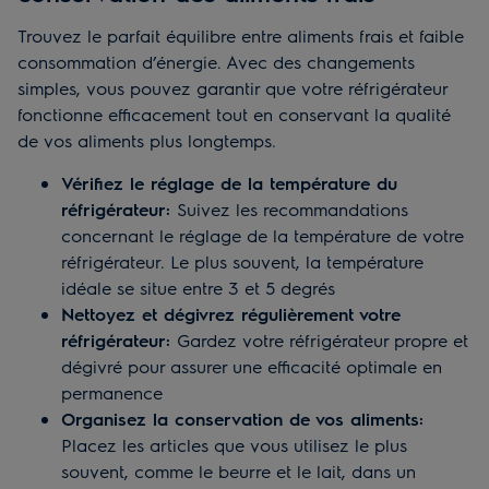
Trouvez le parfait équilibre entre aliments frais et faible
consommation d’énergie. Avec des changements
simples, vous pouvez garantir que votre réfrigérateur
fonctionne efficacement tout en conservant la qualité
de vos aliments plus longtemps.
Vérifiez le réglage de la température du
réfrigérateur:
Suivez les recommandations
concernant le réglage de la température de votre
réfrigérateur. Le plus souvent, la température
idéale se situe entre 3 et 5 degrés
Nettoyez et dégivrez régulièrement votre
réfrigérateur:
Gardez votre réfrigérateur propre et
dégivré pour assurer une efficacité optimale en
permanence
Organisez la conservation de vos aliments:
Placez les articles que vous utilisez le plus
souvent, comme le beurre et le lait, dans un