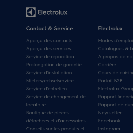
Contact & Service
Electrolux
Aperçu des contacts
Modes d'emploi
Aperçu des services
Catalogues & b
Service de réparation
À propos de no
Prolongation de garantie
Carrière
Service d'installation
Cours de cuisin
Mieterwechselservice
Portail B2B
Service d'entretien
Electrolux Grou
Service de changement de
Rapport financi
locataire
Rapport de dura
Boutique de pièces
Newsletter
détachées et d'accessoires
Facebook
Conseils sur les produits et
Instagram