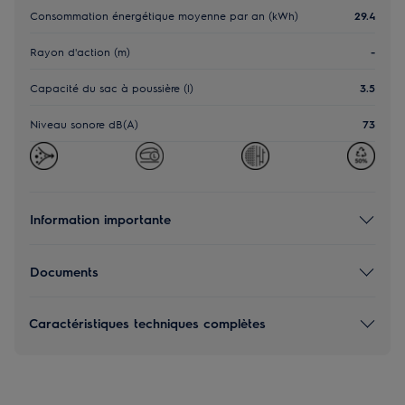
Consommation énergétique moyenne par an (kWh)
29.4
Rayon d'action (m)
-
Capacité du sac à poussière (l)
3.5
Niveau sonore dB(A)
73
Information importante
Documents
Caractéristiques techniques complètes