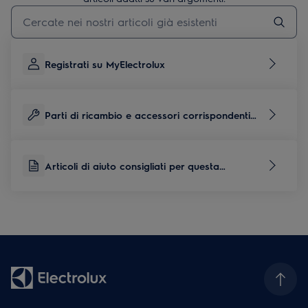
Inserisci il termine di ricerca per gli articoli di assistenza
Registrati su MyElectrolux
Parti di ricambio e accessori corrispondenti
per questo prodotto
Articoli di aiuto consigliati per questa
categoria di prodotti