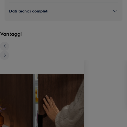
Dati tecnici completi
Vantaggi