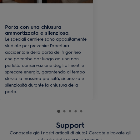
Porta con una chiusura
ammortizzata e silenziosa.
Le speciali cerniere sono appositamente
studiate per prevenire l’apertura
accidentale della porta del frigorifero
che potrebbe dar luogo ad una non
perfetta conservazione degli alimenti e
sprecare energia, garantendo al tempo
stesso la massima praticità, sicurezza e
silenziosità durante la chiusura della
porta.
Support
Conoscete già i nostri articoli di aiuto? Cercate e trovate gli
articoli adatti su vari argomenti.