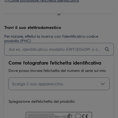
Come fotografare l'etichetta identificativa
or
Trovi il suo elettrodomestico
Per iniziare, effettui la ricerca con l'identificativo codice
prodotto (PNC)
Come fotografare l'etichetta identificativa
Dove posso trovare l’etichetta del numero di serie sul mio
Spiegazione dell’etichetta del prodotto