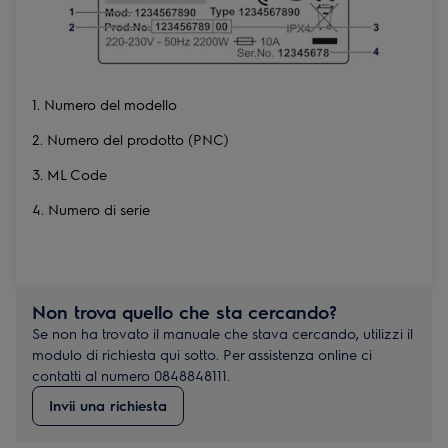
1. Numero del modello
2. Numero del prodotto (PNC)
3. ML Code
4. Numero di serie
Non trova quello che sta cercando?
Se non ha trovato il manuale che stava cercando, utilizzi il
modulo di richiesta qui sotto. Per assistenza online ci
contatti al numero 0848848111.
Invii una richiesta