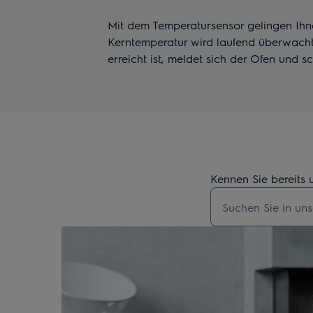
Mit dem Temperatursensor gelingen Ihn
Kerntemperatur wird laufend überwacht
erreicht ist, meldet sich der Ofen und s
Kennen Sie bereits 
Geben Sie den Suc