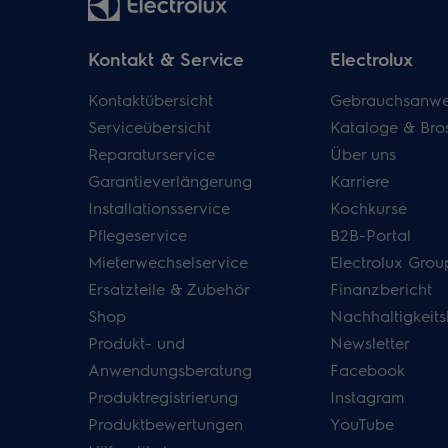
Kontakt & Service
Electrolux
Kontaktübersicht
Gebrauchsanwe
Serviceübersicht
Kataloge & Bro
Reparaturservice
Über uns
Garantieverlängerung
Karriere
Installationsservice
Kochkurse
Pflegeservice
B2B-Portal
Mieterwechselservice
Electrolux Grou
Ersatzteile & Zubehör
Finanzbericht
Shop
Nachhaltigkeits
Produkt- und
Newsletter
Anwendungsberatung
Facebook
Produktregistrierung
Instagram
Produktbewertungen
YouTube