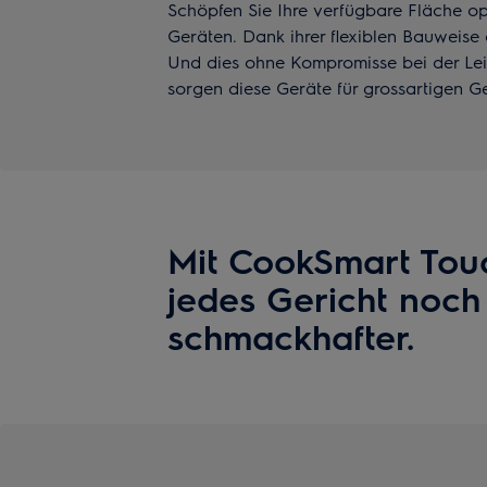
Schöpfen Sie Ihre verfügbare Fläche o
Geräten. Dank ihrer flexiblen Bauweise 
Und dies ohne Kompromisse bei der Lei
sorgen diese Geräte für grossartigen 
Mit CookSmart Touc
jedes Gericht noch
schmackhafter.