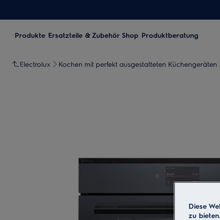
Produkte
Ersatzteile & Zubehör Shop
Produktberatung
Electrolux
Kochen mit perfekt ausgestatteten Küchengeräten
Diese Web
zu bieten