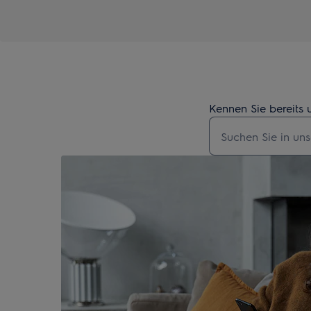
Kennen Sie bereits 
Geben Sie den Suc