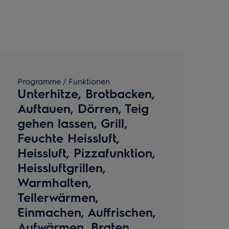
Programme / Funktionen
Unterhitze, Brotbacken,
Auftauen, Dörren, Teig
gehen lassen, Grill,
Feuchte Heissluft,
Heissluft, Pizzafunktion,
Heissluftgrillen,
Warmhalten,
Tellerwärmen,
Einmachen, Auffrischen,
Aufwärmen, Braten,