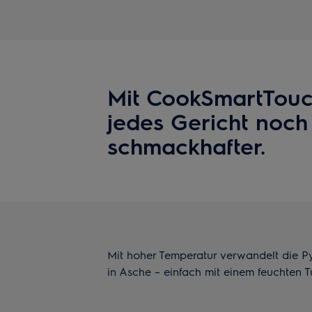
Mit CookSmartTouc
jedes Gericht noch
schmackhafter.
Mit hoher Temperatur verwandelt die Py
in Asche – einfach mit einem feuchten T