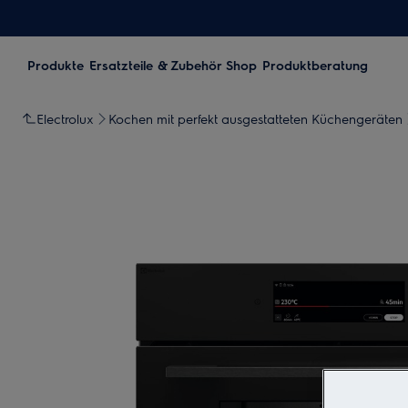
Produkte
Ersatzteile & Zubehör Shop
Produktberatung
Electrolux
Kochen mit perfekt ausgestatteten Küchengeräten