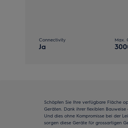
Connectivity
Max. 
Ja
300
Schöpfen Sie Ihre verfügbare Fläche o
Geräten. Dank ihrer flexiblen Bauweise 
Und dies ohne Kompromisse bei der Lei
sorgen diese Geräte für grossartigen 