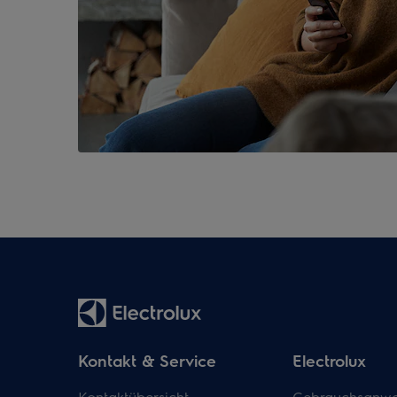
Kontakt & Service
Electrolux
Kontaktübersicht
Gebrauchsanwe