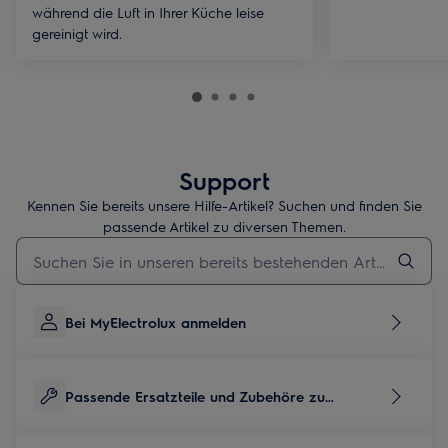
während die Luft in Ihrer Küche leise
gereinigt wird.
Support
Kennen Sie bereits unsere Hilfe-Artikel? Suchen und finden Sie
passende Artikel zu diversen Themen.
Geben Sie den Suchbegriff für Support-Artikel ein
Bei MyElectrolux anmelden
Passende Ersatzteile und Zubehöre zu
diesem Produkt