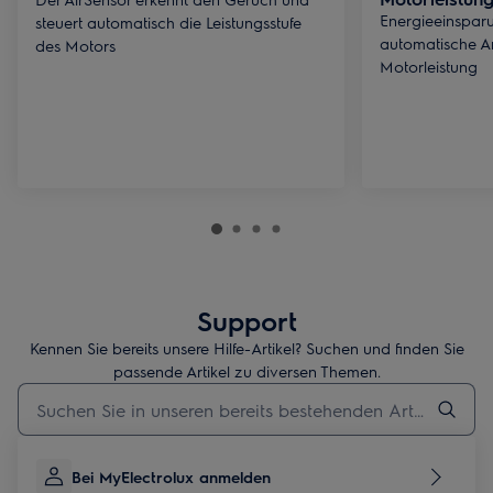
Energieeinspar
steuert automatisch die Leistungsstufe
automatische A
des Motors
Motorleistung
Support
Kennen Sie bereits unsere Hilfe-Artikel? Suchen und finden Sie
passende Artikel zu diversen Themen.
Geben Sie den Suchbegriff für Support-Artikel ein
Bei MyElectrolux anmelden