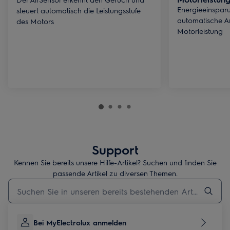
Energieeinspar
steuert automatisch die Leistungsstufe
automatische A
des Motors
Motorleistung
Support
Kennen Sie bereits unsere Hilfe-Artikel? Suchen und finden Sie
passende Artikel zu diversen Themen.
Geben Sie den Suchbegriff für Support-Artikel ein
Bei MyElectrolux anmelden