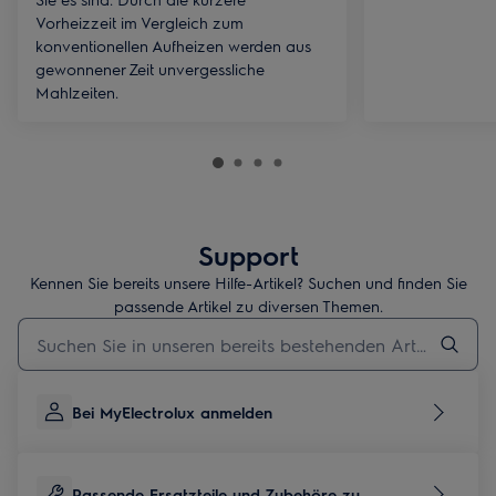
Vorheizzeit im Vergleich zum
konventionellen Aufheizen werden aus
gewonnener Zeit unvergessliche
Mahlzeiten.
Support
Kennen Sie bereits unsere Hilfe-Artikel? Suchen und finden Sie
passende Artikel zu diversen Themen.
Geben Sie den Suchbegriff für Support-Artikel ein
Bei MyElectrolux anmelden
Passende Ersatzteile und Zubehöre zu