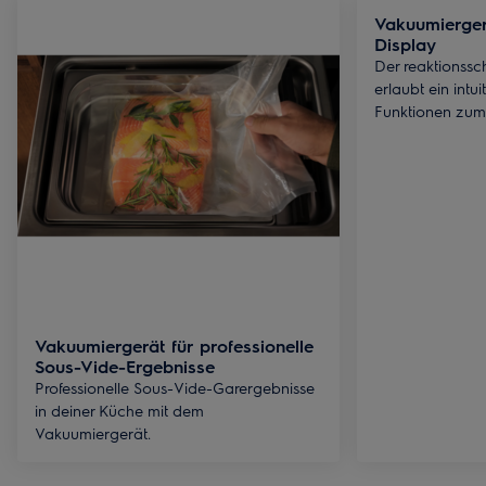
Vakuumiergerä
Display
Der reaktionssc
erlaubt ein intu
Funktionen zum
Vakuumiergerät für professionelle
Sous-Vide-Ergebnisse
Professionelle Sous-Vide-Garergebnisse
in deiner Küche mit dem
Vakuumiergerät.