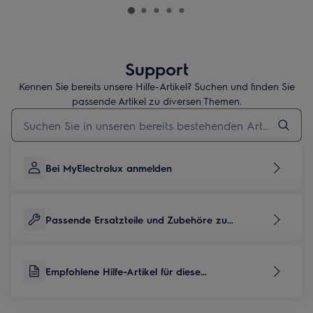
Support
Kennen Sie bereits unsere Hilfe-Artikel? Suchen und finden Sie
passende Artikel zu diversen Themen.
Geben Sie den Suchbegriff für Support-Artikel ein
Bei MyElectrolux anmelden
Passende Ersatzteile und Zubehöre zu
diesem Produkt
Empfohlene Hilfe-Artikel für diese
Produktkategorie