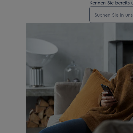
Kennen Sie bereits 
Geben Sie den Suc