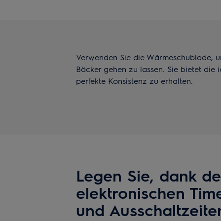
Verwenden Sie die Wärmeschublade, um 
Bäcker gehen zu lassen. Sie bietet die
perfekte Konsistenz zu erhalten.
Legen Sie, dank de
elektronischen Time
und Ausschaltzeiten