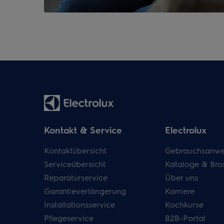
Kontakt & Service
Electrolux
Kontaktübersicht
Gebrauchsanwe
Serviceübersicht
Kataloge & Bro
Reparaturservice
Über uns
Garantieverlängerung
Karriere
Installationsservice
Kochkurse
Pflegeservice
B2B-Portal