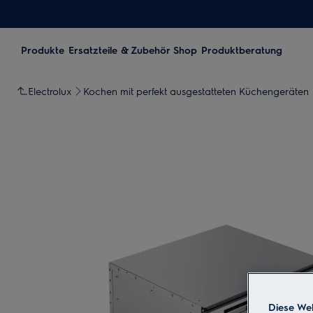
Produkte
Ersatzteile & Zubehör Shop
Produktberatung
Electrolux
Kochen mit perfekt ausgestatteten Küchengeräten
Diese Web