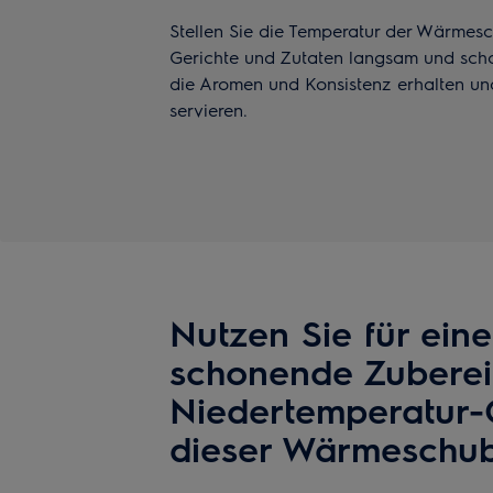
Stellen Sie die Temperatur der Wärmesc
Gerichte und Zutaten langsam und sch
die Aromen und Konsistenz erhalten und
servieren.
Nutzen Sie für eine
schonende Zuberei
Niedertemperatur
dieser Wärmeschu