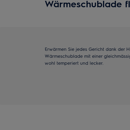
Wärmeschublade fle
Erwärmen Sie jedes Gericht dank der Hei
Wärmeschublade mit einer gleichmässige
wohl temperiert und lecker.