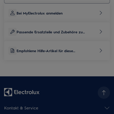
Bei MyElectrolux anmelden
Passende Ersatzteile und Zubehöre zu
diesem Produkt
Empfohlene Hilfe-Artikel für diese
Produktkategorie
Kontakt & Service