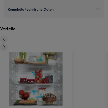
Komplette technische Daten
Vorteile