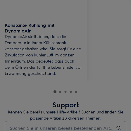
Konstante Kühlung mit
DynamicAir
DynamicAir stellt sicher, dass die
Temperatur in Ihrem Kühlschrank
konstant gehalten wird. Sie sorgt für eine
Zirkulation von kühler Luft im ganzen
Innenraum. Das bedeutet, dass auch
beim Öffnen der Tür Ihre Lebensmittel vor
Erwärmung geschützt sind.
Support
Kennen Sie bereits unsere Hilfe-Artikel? Suchen und finden Sie
passende Artikel zu diversen Themen.
Geben Sie den Suchbegriff für Support-Artikel ein