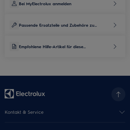
Bei MyElectrolux anmelden
Passende Ersatzteile und Zubehöre zu
diesem Produkt
Empfohlene Hilfe-Artikel für diese
Produktkategorie
Kontakt & Service
Kontaktübersicht