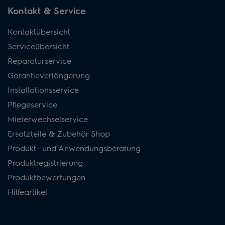
Kontakt & Service
Kontaktübersicht
Serviceübersicht
Reparaturservice
Garantieverlängerung
Installationsservice
Pflegeservice
Mieterwechselservice
Ersatzteile & Zubehör Shop
Produkt- und Anwendungsberatung
Produktregistrierung
Produktbewertungen
Hilfeartikel