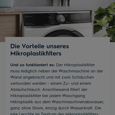
Die Vorteile unseres
Mikroplastikfilters
Und so funktioniert es:
Der Mikroplastikfilter
muss lediglich neben der Waschmaschine an der
Wand angebracht und mit zwei Schläuchen
verbunden werden - einem Zu- und einem
Ablaufschlauch. Anschliessend filtert der
Mikroplastikfilter bei jedem Waschgang
Mikroplastik aus dem Waschmaschinenabwasser,
ganz ohne Strom, einzig durch Wasserkraft. Die
rote Leuchte im Zentrum des Mikroplastikfilters