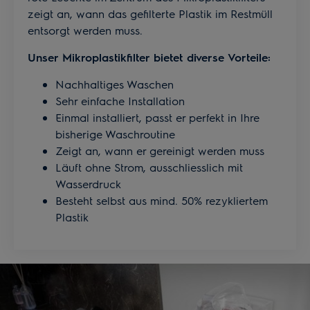
zeigt an, wann das gefilterte Plastik im Restmüll
entsorgt werden muss.
Unser Mikroplastikfilter bietet diverse Vorteile:
Nachhaltiges Waschen
Sehr einfache Installation
Einmal installiert, passt er perfekt in Ihre
bisherige Waschroutine
Zeigt an, wann er gereinigt werden muss
Läuft ohne Strom, ausschliesslich mit
Wasserdruck
Besteht selbst aus mind. 50% rezykliertem
Plastik