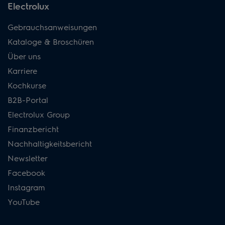
Electrolux
Gebrauchsanweisungen
Kataloge & Broschüren
Über uns
Karriere
Kochkurse
B2B-Portal
Electrolux Group
Finanzbericht
Nachhaltigkeitsbericht
Newsletter
Facebook
Instagram
YouTube