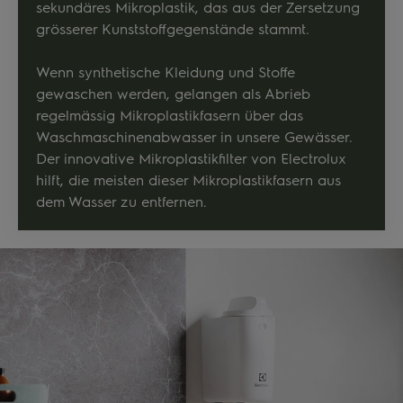
sekundäres Mikroplastik, das aus der Zersetzung
grösserer Kunststoffgegenstände stammt.
Wenn synthetische Kleidung und Stoffe
gewaschen werden, gelangen als Abrieb
regelmässig Mikroplastikfasern über das
Waschmaschinenabwasser in unsere Gewässer.
Der innovative Mikroplastikfilter von Electrolux
hilft, die meisten dieser Mikroplastikfasern aus
dem Wasser zu entfernen.