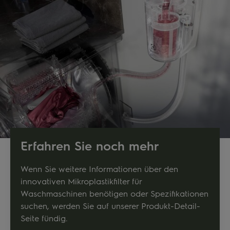
Erfahren Sie noch mehr
Wenn Sie weitere Informationen über den
innovativen Mikroplastikfilter für
Waschmaschinen benötigen oder Spezifikationen
suchen, werden Sie auf unserer Produkt-Detail-
Seite fündig.