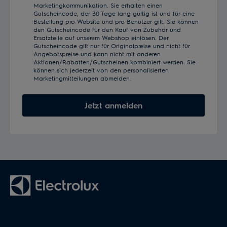
Marketingkommunikation. Sie erhalten einen
Gutscheincode, der 30 Tage lang gültig ist und für eine
Bestellung pro Website und pro Benutzer gilt. Sie können
den Gutscheincode für den Kauf von Zubehör und
Ersatzteile auf unserem Webshop einlösen. Der
Gutscheincode gilt nur für Originalpreise und nicht für
Angebotspreise und kann nicht mit anderen
Aktionen/Rabatten/Gutscheinen kombiniert werden. Sie
können sich jederzeit von den personalisierten
Marketingmitteilungen abmelden.
Jetzt anmelden