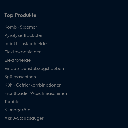
Top Produkte
Kombi-Steamer
Pyrolyse Backofen
Induktionskochfelder
Elektrokochfelder
Elektroherde
Einbau Dunstabzugshauben
Spülmaschinen
Kühl-Gefrierkombinationen
Frontloader Waschmaschinen
Tumbler
Klimageräte
Akku-Staubsauger