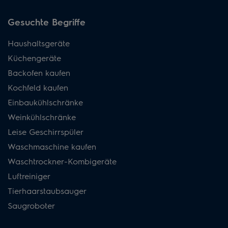
Gesuchte Begriffe
Haushaltsgeräte
Küchengeräte
Backofen kaufen
Kochfeld kaufen
Einbaukühlschränke
Weinkühlschränke
Leise Geschirrspüler
Waschmaschine kaufen
Waschtrockner-Kombigeräte
Luftreiniger
Tierhaarstaubsauger
Saugroboter