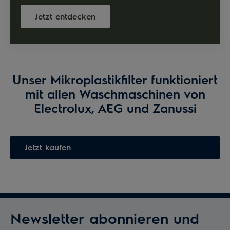
Jetzt entdecken
Unser Mikroplastikfilter funktioniert
mit allen Waschmaschinen von
Electrolux, AEG und Zanussi
Jetzt kaufen
Newsletter abonnieren und