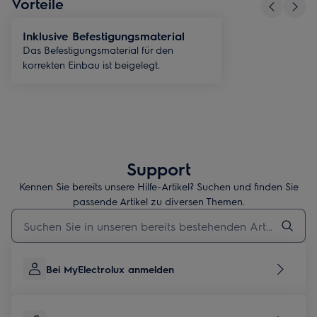
Vorteile
Inklusive Befestigungsmaterial
Das Befestigungsmaterial für den
korrekten Einbau ist beigelegt.
Support
Kennen Sie bereits unsere Hilfe-Artikel? Suchen und finden Sie
passende Artikel zu diversen Themen.
Geben Sie den Suchbegriff für Support-Artikel ein
Bei MyElectrolux anmelden